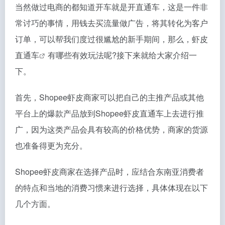
当然做过电商的都知道开车就是开直通车，这是一件非
常讨巧的事情，用钱去买流量做广告，将其转化为客户
订单，可以帮我们度过很尴尬的新手期间，那么，
虾皮
直通车
有哪些有效玩法呢?接下来就给大家介绍一
下。
首先，Shopee虾皮商家可以把自己的主推产品或其他
平台上的爆款产品放到Shopee虾皮直通车上去进行推
广，因为这类产品会具有较高的价格优势，商家的货源
也准备得更为充分。
Shopee虾皮商家在选择产品时，应结合东南亚消费者
的特点和当地的消费习惯来进行选择，具体体现在以下
几个方面。