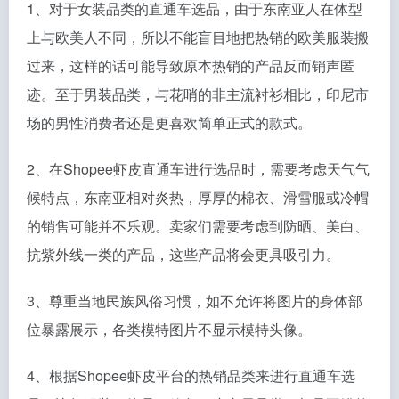
1、对于女装品类的直通车选品，由于东南亚人在体型
上与欧美人不同，所以不能盲目地把热销的欧美服装搬
过来，这样的话可能导致原本热销的产品反而销声匿
迹。至于男装品类，与花哨的非主流衬衫相比，印尼市
场的男性消费者还是更喜欢简单正式的款式。
2、在Shopee虾皮直通车进行选品时，需要考虑天气气
候特点，东南亚相对炎热，厚厚的棉衣、滑雪服或冷帽
的销售可能并不乐观。卖家们需要考虑到防晒、美白、
抗紫外线一类的产品，这些产品将会更具吸引力。
3、尊重当地民族风俗习惯，如不允许将图片的身体部
位暴露展示，各类模特图片不显示模特头像。
4、根据Shopee虾皮平台的热销品类来进行直通车选