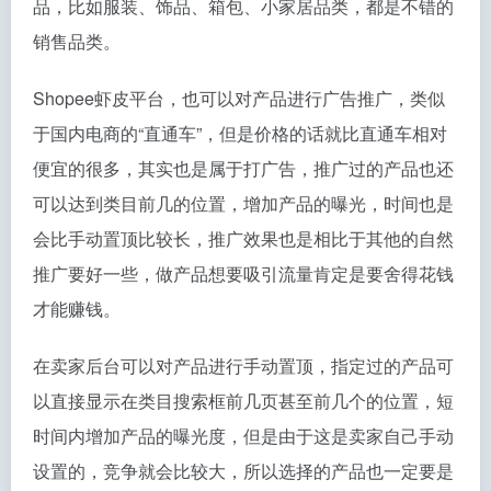
品，比如服装、饰品、箱包、小家居品类，都是不错的
销售品类。
Shopee虾皮平台，也可以对产品进行广告推广，类似
于国内电商的“直通车”，但是价格的话就比直通车相对
便宜的很多，其实也是属于打广告，推广过的产品也还
可以达到类目前几的位置，增加产品的曝光，时间也是
会比手动置顶比较长，推广效果也是相比于其他的自然
推广要好一些，做产品想要吸引流量肯定是要舍得花钱
才能赚钱。
在卖家后台可以对产品进行手动置顶，指定过的产品可
以直接显示在类目搜索框前几页甚至前几个的位置，短
时间内增加产品的曝光度，但是由于这是卖家自己手动
设置的，竞争就会比较大，所以选择的产品也一定要是