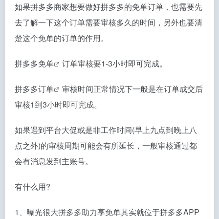
如果拼多多商家想要做好拼多多的免单订单，也需要先
去了解一下这个订单需要审核多久的时间，另外也要清
楚这个免单的订单的作用。
拼多多免单
订单审核要1-3小时即可完成。
拼多多订单
审核时间正常情况下一般是在订单成交后
审核1到3小时即可完成。
如果遇到平台大促或是非工作时间(早上九点到晚上八
点之外)的审核周期可能会有所延长，一般审核通过都
会有消息发到主账号。
有什么用?
1、曝光很大拼多多助力享免单其实就位于拼多多APP