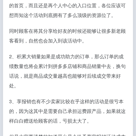
的首页，而且还是再个人中心的入口位置，各位应该可
想而知这个活动到底拥有了多么顶级的资源位了。
同时顾客在将其分享给好友的时候还能够让很多新老顾
客看到，自然也会加入到该活动中。
2、积累大销量如果是成功助力的订单，那么订单的成
绩数量也将会累计到拼多多店铺和商品销量中去，换句
话说，就是商品成交量越高也能够对后续成交带来好
处。
3、享报销也有不少卖家比较在乎这样的活动是很亏本
的，因为这其中是需要自己承担运费跟产品，如果就这
样白白赠送给顾客的话，亏损太大了。