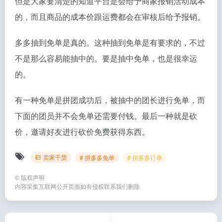
但是大家要清楚的知道平台是会给予商家报销活动成本
的，而且商品的成本价跟运费都会在审核后给予报销。
多多抽到免单是真的。这种抽到免单是有要求的，不过
不是那么容易能抽中的。要是抽中免单，也是很幸运
的。
有一种免单是拼团成功后，被抽中的团长进行免单，而
下面的团员并不会免单还需要付钱。最后一种就是砍
价，邀请好友进行砍价免费获得东西。
卖家干货
# 拼多多免单
# 拼多多订单
©
版权声明
内容采集互联网公开页面如有侵权联系我们删除