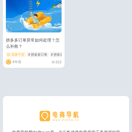
拼多多订单异常如何处理？怎
么补救？
卖家干货
# 拼多多订单
# 拼多多订单异常
4年前
323