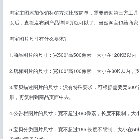
淘宝主图添加促销标签方法比较简单，需要借助第三方工具
以后，直接发布到产品详情页就可以了。当然淘宝也给商家
淘宝图片尺寸有什么要求?
1.商品图片的尺寸：宽500*高500像素，大小在120KB以
2.店标图片的尺寸：宽100*高100像素，大小在80K以内，支
3.宝贝描述图片的尺寸：没有特殊要求，可根据需要宽500
册，再复制到商品页面中去。
4.公告栏图片的尺寸：宽不超过480像素，长度不限制，大小在1
5.宝贝分类图片尺寸：宽不超过165,长度不限制，大小在5