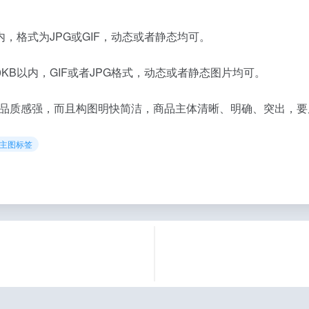
以内，格式为JPG或GIF，动态或者静态均可。
00KB以内，GIF或者JPG格式，动态或者静态图片均可。
品质感强，而且构图明快简洁，商品主体清晰、明确、突出，要
宝主图标签