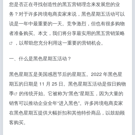
您是否正在寻找创造性的黑五营销理念来发展您的业
务？对于许多跨境电商卖家来说，黑色星期五活动可以
说是一年中最重要的一天。竞争激烈，但也有很多购物
者准备购买。本文，我们将分享最实用的
黑五营销策略
，以帮助您充分利用这一重要的营销机会。
一、什么是黑色星期五活动？
黑色星期五是美国感恩节后的星期五。2022 年黑色星
期五的日期是 11 月 25 日。黑色星期五活动是
假日购物
季
的传统开始。它被称为“黑色”星期五，因为大量的
销售可以推动企业全年“进入黑色”。许多跨境电商卖家
在黑色星期五提供大幅折扣和其他特价商品，以鼓励顾
客购买。