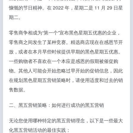
慷慨的节日精神。在 2022 年，星期二是 11 月 29 日星
期二。
零售商争相成为“第一个”宣布黑色星期五优惠的企业，
零售商之间发生了某种竞赛。精选商店现在在感恩节开
放，或者在本月早些时候提供早期的黑色星期五优惠。
一些购物者不喜欢在一个本应是感恩的假期被催促购
物。其他人可能会开始忽略过早开始的促销信息，因此
在规划黑色星期五营销策略时，请使用适度和过去的销
售数据。
二、黑五营销策略：如何进行成功的黑五营销
无论您使用哪种特定的黑五营销理念，以下是一些最大
化黑五营销活动的最佳实践：