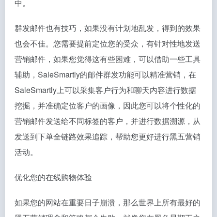
中。
群发邮件也有技巧，如果没有计划地乱发，得到的效果
也会不佳。您需要提前定位您的受众，有针对性地发送
营销邮件，如果您觉得这有些困难，可以借助一些工具
辅助，SaleSmartly的邮件群发功能可以精准营销，在
SaleSmartly上可以采集客户行为和聊天内容进行数据
挖掘，并准确定位客户的画像，因此您可以将个性化的
营销邮件发送给不同标签的客户，并进行数据溯源，从
发送到下单全链路效果追踪，帮助您更好进行黑五营销
活动。
优化您的在线购物体验
如果您的网站在重要日子崩溃，那么世界上所有最好的