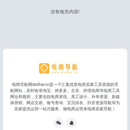
没有相关内容!
电商导航网dsdhw.cn是一个汇集优质电商卖家工具资源的导
航网站，及时收录淘宝、拼多多、京东、跨境电商等电商工具
网址和规则，主要包括电商资讯、美工设计、补单资源、新媒
体营销、网店交易、验号查询、宝贝排名、抖音资源导航等为
卖家提供运营一站式服务。做电商运营来电商卖家导航！