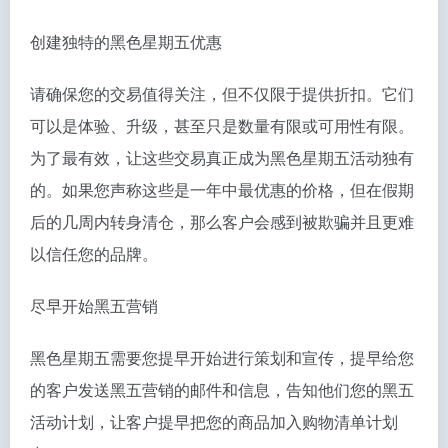
创建独特的黑色星期五优惠
请确保您的交易值得关注，但不仅限于提供折扣。它们
可以是体验、升级，甚至只是数量有限或可用性有限。
为了最有效，让这些交易真正成为黑色星期五活动独有
的。如果您声称这些是一年中最优惠的价格，但在假期
后的几周内转身清仓，那么客户会感到被欺骗并且更难
以信任您的品牌。
尽早开始黑五营销
黑色星期五需要您提早开始进行策划和宣传，提早给您
的客户发送黑五营销的邮件和信息，告知他们您的黑五
活动计划，让客户提早把您的商品加入购物清单计划