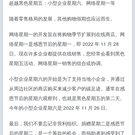
超越黑色星期五：小型企业星期六、网络星期一等
随着零售格局的发展，其他购物假期也应运而生。
网络星期一的开发旨在将购物季节扩展到在线商店。网
络星期一是感恩节后的星期一，即 2022 年 11 月 28
日。现在许多企业都提供在线销售，您经常会看到黑色
星期五活动、网络星期一销售的组合或协调。
小型企业星期六的开始是为了支持当地小企业，并通过
从周边社区的商店购买来减少客户的碳足迹。通常在感
恩节后的星期六观察到，也就是黑色星期五的第二天。
今年的小型企业星期六是 2022 年 11 月 26 日。
最后，我们不要忘记非营利组织。捐赠星期二是感恩节
后的星期二，是一个筹款的机会，而捐助者则感受到了