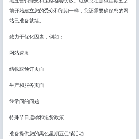
黑五营销理念和策略都会失败。就像您在黑色星期五之
前开始建立您的受众和预期一样，您还需要确保您的网
站已准备就绪。
致力于优化因素，例如：
网站速度
结帐或预订页面
生产和服务页面
经常问的问题
特殊节日运输和退货政策
准备提供您的黑色星期五促销活动