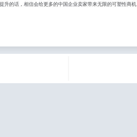
提升的话，相信会给更多的中国企业卖家带来无限的可塑性商机