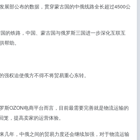
展部公布的数据，贯穿蒙古国的中俄线路全长超过4500公
古国的铁路，中国、蒙古国与俄罗斯三国进一步深化互联互
供帮助。
方的强权迫使俄方不得不将贸易重心东转。
罗斯OZON电商平台而言，目前最需要完善就是物流运输的
回笼，提高卖家的运营体验。
来几年，中俄之间的贸易力度还会继续加强，对于物流运输