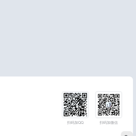
扫码加QQ
扫码加微信