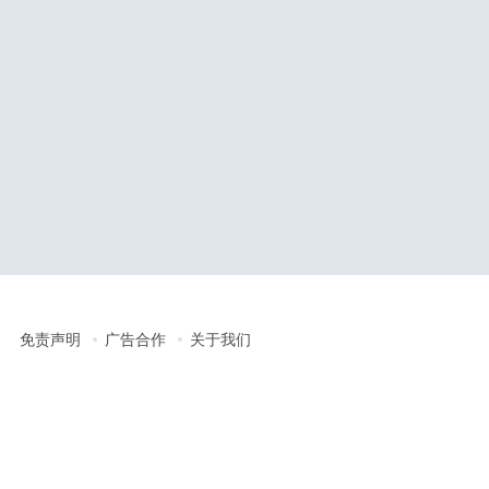
免责声明
广告合作
关于我们