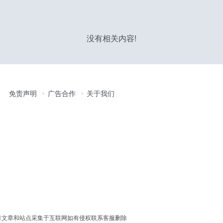
没有相关内容!
免责声明
广告合作
关于我们
erved │ 本站所有文章和站点采集于互联网如有侵权联系客服删除