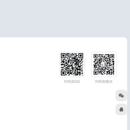
扫码加QQ
扫码加微信