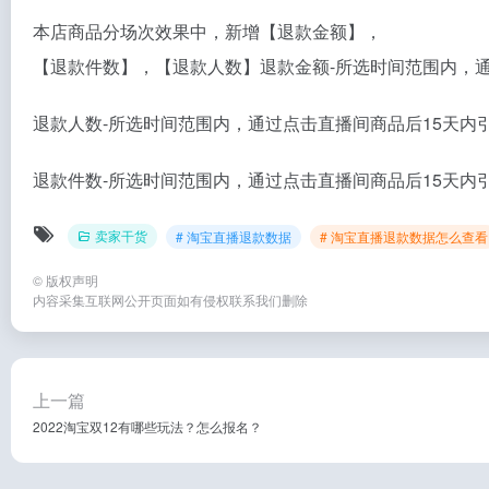
本店商品分场次效果中，新增【退款金额】，
【退款件数】，【退款人数】退款金额-所选时间范围内，通
退款人数-所选时间范围内，通过点击直播间商品后15天内引
退款件数-所选时间范围内，通过点击直播间商品后15天内引
卖家干货
# 淘宝直播退款数据
# 淘宝直播退款数据怎么查看
©
版权声明
内容采集互联网公开页面如有侵权联系我们删除
上一篇
2022淘宝双12有哪些玩法？怎么报名？