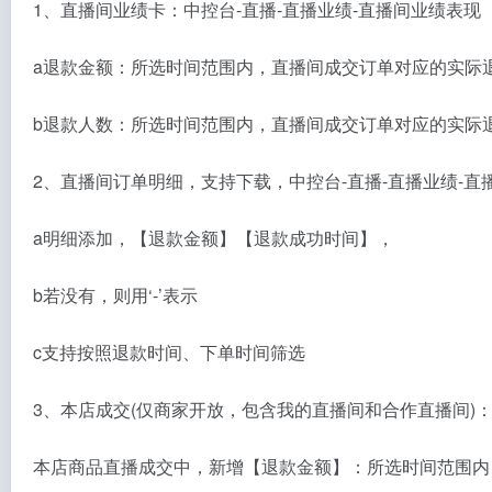
1、直播间业绩卡：中控台-直播-直播业绩-直播间业绩表现
a退款金额：所选时间范围内，直播间成交订单对应的实际退款
b退款人数：所选时间范围内，直播间成交订单对应的实际退
2、直播间订单明细，支持下载，中控台-直播-直播业绩-直
a明细添加，【退款金额】【退款成功时间】，
b若没有，则用‘-’表示
c支持按照退款时间、下单时间筛选
3、本店成交(仅商家开放，包含我的直播间和合作直播间)：
本店商品直播成交中，新增【退款金额】：所选时间范围内，