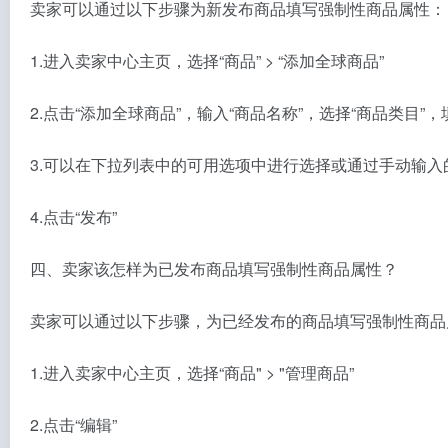
卖家可以通过以下步骤为新发布商品填写强制性商品属性：
1.进入卖家中心主页，选择“商品” > “添加全球商品”
2.点击“添加全球商品”，输入“商品名称”，选择“商品类
3.可以在下拉列表中的可用选项中进行选择或通过手动输
4.点击“发布”
四、卖家该怎样为已发布商品填写强制性商品属性？
卖家可以通过以下步骤，为已经发布的商品填写强制性商品
1.进入卖家中心主页，选择“商品" > "管理商品”
2.点击“编辑”