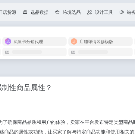
开店货源
选品数据
跨境选品
设计工具
站
流量卡分销代理
店铺详情装修模版
写强制性商品属性？
为了确保商品品质和用户的体验，卖家在平台发布特定类型商品
述商品的属性或功能，让买家了解与特定商品功能和使用相关的