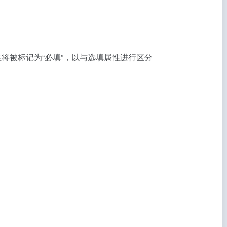
属性将被标记为“必填”，以与选填属性进行区分