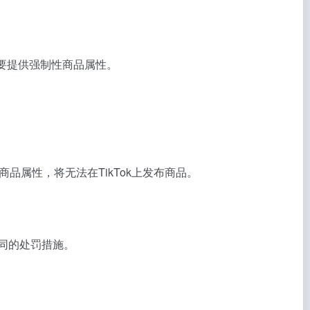
要提供强制性商品属性。
属性，将无法在TikTok上发布商品。
不同的处罚措施。