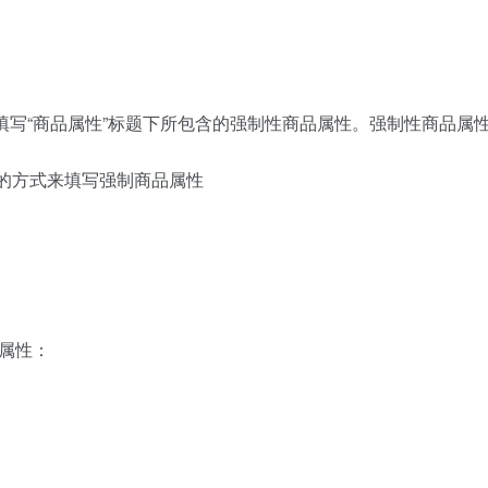
目”，填写“商品属性”标题下所包含的强制性商品属性。强制性商品
入的方式来填写强制商品属性
属性：