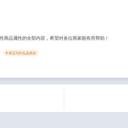
强制性商品属性的全部内容，希望对各位商家能有所帮助！
# 珠宝与衍生品类目