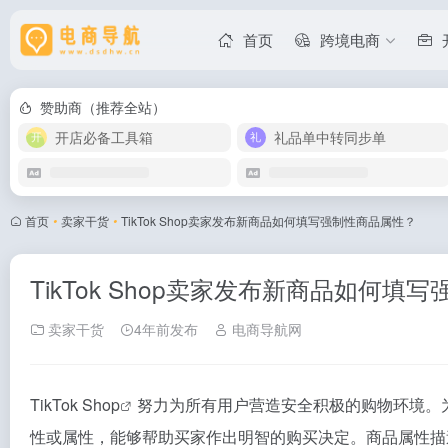
首页
跨境电商
赞助商（推荐全站）
开店必备工具箱
礼品单中转同步单
首页
•
卖家干货
•
TikTok Shop卖家发布新商品如何填写强制性商品属性？
TikTok Shop卖家发布新商品如何填
卖家干货
4年前发布
电商导航网
TikTok Shop
努力为所有用户营造安全积极的购物环境。
性或属性，能够帮助买家作出明智的购买决定。商品属性描