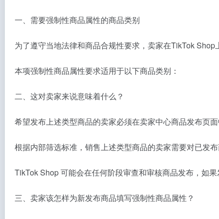
一、需要强制性商品属性的商品类别
为了遵守当地法律和商品合规性要求，卖家在TikTok Shop
本项强制性商品属性要求适用于以下商品类别：
二、这对卖家来说意味着什么？
希望发布上述类型商品的卖家必须在卖家中心商品发布页面中
根据内部筛选标准，销售上述类型商品的卖家需要对已发布
TikTok Shop 可能会在任何阶段审查和审核商品发布，
三、卖家该怎样为新发布商品填写强制性商品属性？