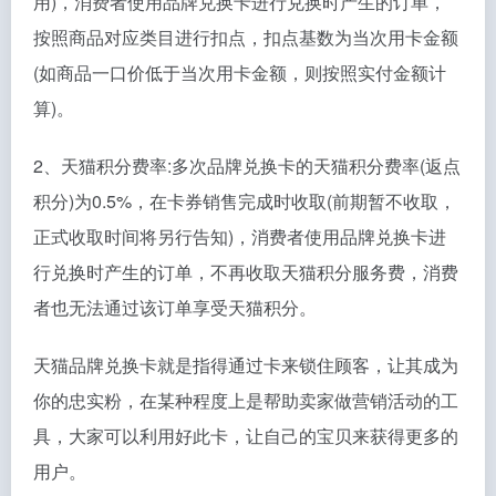
用)，消费者使用品牌兑换卡进行兑换时产生的订单，
按照商品对应类目进行扣点，扣点基数为当次用卡金额
(如商品一口价低于当次用卡金额，则按照实付金额计
算)。
2、天猫积分费率:多次品牌兑换卡的天猫积分费率(返点
积分)为0.5%，在卡券销售完成时收取(前期暂不收取，
正式收取时间将另行告知)，消费者使用品牌兑换卡进
行兑换时产生的订单，不再收取天猫积分服务费，消费
者也无法通过该订单享受天猫积分。
天猫品牌兑换卡就是指得通过卡来锁住顾客，让其成为
你的忠实粉，在某种程度上是帮助卖家做营销活动的工
具，大家可以利用好此卡，让自己的宝贝来获得更多的
用户。