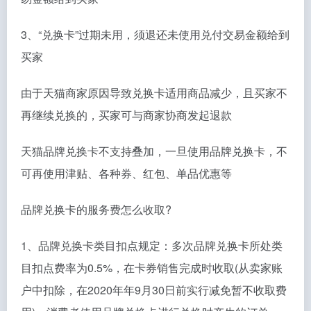
3、“兑换卡”过期未用，须退还未使用兑付交易金额给到
买家
由于天猫商家原因导致兑换卡适用商品减少，且买家不
再继续兑换的，买家可与商家协商发起退款
天猫品牌兑换卡不支持叠加，一旦使用品牌兑换卡，不
可再使用津贴、各种券、红包、单品优惠等
品牌兑换卡的服务费怎么收取?
1、品牌兑换卡类目扣点规定：多次品牌兑换卡所处类
目扣点费率为0.5%，在卡券销售完成时收取(从卖家账
户中扣除，在2020年年9月30日前实行减免暂不收取费