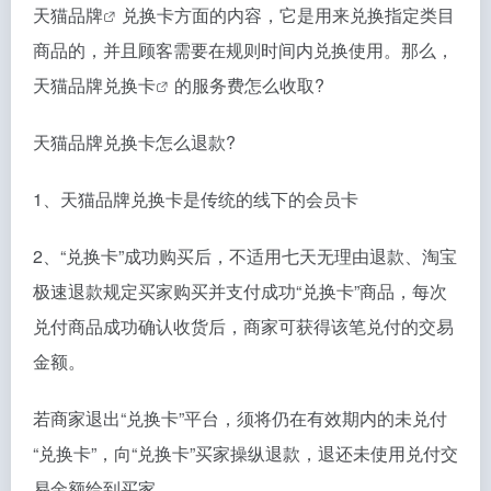
天猫品牌
兑换卡方面的内容，它是用来兑换指定类目
商品的，并且顾客需要在规则时间内兑换使用。那么，
天猫品牌兑换卡
的服务费怎么收取?
天猫品牌兑换卡怎么退款?
1、天猫品牌兑换卡是传统的线下的会员卡
2、“兑换卡”成功购买后，不适用七天无理由退款、淘宝
极速退款规定买家购买并支付成功“兑换卡”商品，每次
兑付商品成功确认收货后，商家可获得该笔兑付的交易
金额。
若商家退出“兑换卡”平台，须将仍在有效期内的未兑付
“兑换卡”，向“兑换卡”买家操纵退款，退还未使用兑付交
易金额给到买家