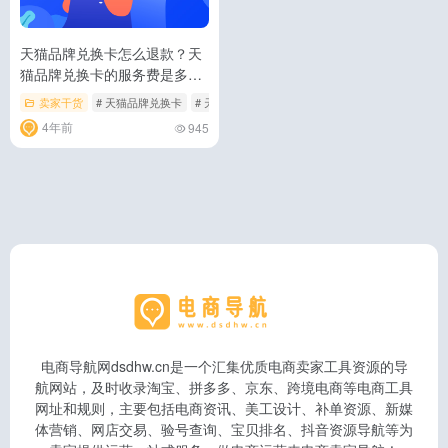
天猫品牌兑换卡怎么退款？天
猫品牌兑换卡的服务费是多
少？
卖家干货
# 天猫品牌兑换卡
# 天猫品牌兑换卡怎么退款
# 天猫品牌兑换卡服
4年前
945
电商导航网dsdhw.cn是一个汇集优质电商卖家工具资源的导
航网站，及时收录淘宝、拼多多、京东、跨境电商等电商工具
网址和规则，主要包括电商资讯、美工设计、补单资源、新媒
体营销、网店交易、验号查询、宝贝排名、抖音资源导航等为