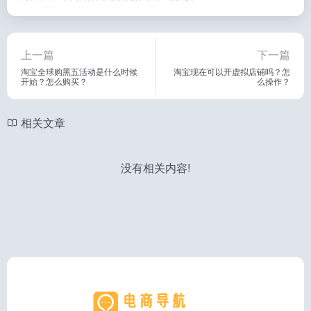
上一篇
下一篇
淘宝全球购黑五活动是什么时候
淘宝现在可以开虚拟店铺吗？怎
开始？怎么购买？
么操作？
相关文章
没有相关内容!