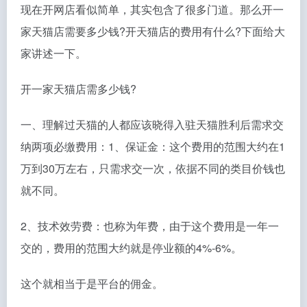
现在开网店看似简单，其实包含了很多门道。那么开一
家天猫店需要多少钱?开天猫店的费用有什么?下面给大
家讲述一下。
开一家天猫店需多少钱?
一、理解过天猫的人都应该晓得入驻天猫胜利后需求交
纳两项必缴费用：1、保证金：这个费用的范围大约在1
万到30万左右，只需求交一次，依据不同的类目价钱也
就不同。
2、技术效劳费：也称为年费，由于这个费用是一年一
交的，费用的范围大约就是停业额的4%-6%。
这个就相当于是平台的佣金。