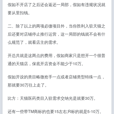
假如不开店了之后还会返还一局部，假如有违规状况就
要从里扣钱。
二、除了以上的两项必缴项目外，当你胜利入驻天猫之
后还要对店铺停止推行运营，这一局部的钱就不会有什
么规范了，就看店主的需求。
开总共就是这两点的费用，假如商家只是想开一个很普
通的天猫店，保底开店资金不能少于10万。
假如开设的类目略微抢手一点或者店铺类型特殊一点，
那就要30万往上走了。
比方：天猫医药类目入驻需求交纳光是就要30万。
还有一些带TM商标的也要15左右;R标的就是5-10万。