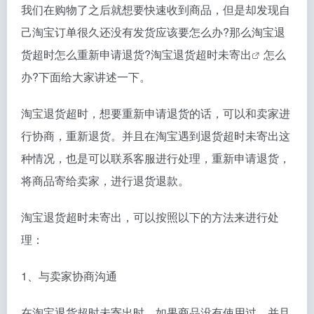
我们在购物了之后就想要快速收到商品，但是却发现自
己淘宝订单很久还没有发货应该要怎么办?那么淘宝退
货超时怎么重新申请退货?
淘宝退货超时未寄出
怎么
办?下面给大家讲述一下。
淘宝退货超时，想要重新申请退货的话，可以和卖家进
行协商，重新退货。并且在淘宝遇到退货超时未寄出这
种情况，也是可以联系客服进行处理，重新申请退货，
将商品寄给卖家，进行退货退款。
淘宝退货超时未寄出，可以按照以下的方法来进行处
理：
1、与卖家协商沟通
在淘宝退货超时未寄出时，如果商品没有使用过，并且