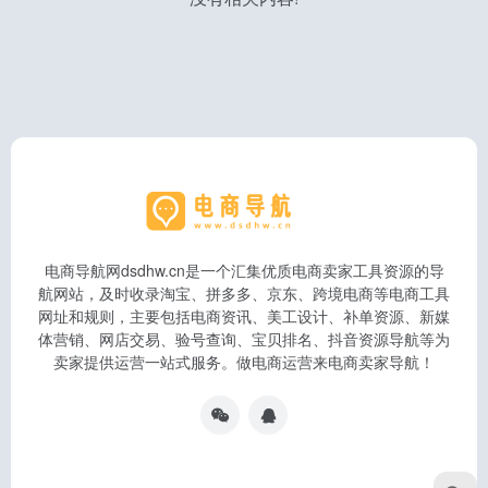
电商导航网dsdhw.cn是一个汇集优质电商卖家工具资源的导
航网站，及时收录淘宝、拼多多、京东、跨境电商等电商工具
网址和规则，主要包括电商资讯、美工设计、补单资源、新媒
体营销、网店交易、验号查询、宝贝排名、抖音资源导航等为
卖家提供运营一站式服务。做电商运营来电商卖家导航！