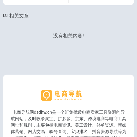
相关文章
没有相关内容!
电商导航网dsdhw.cn是一个汇集优质电商卖家工具资源的导
航网站，及时收录淘宝、拼多多、京东、跨境电商等电商工具
网址和规则，主要包括电商资讯、美工设计、补单资源、新媒
体营销、网店交易、验号查询、宝贝排名、抖音资源导航等为