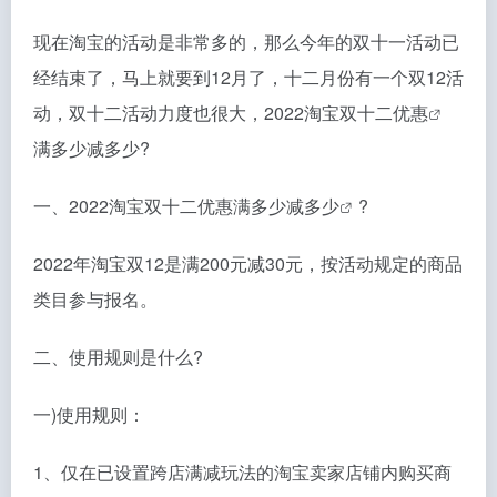
现在淘宝的活动是非常多的，那么今年的双十一活动已
经结束了，马上就要到12月了，十二月份有一个双12活
动，双十二活动力度也很大，
2022淘宝双十二优惠
满多少减多少?
一、
2022淘宝双十二优惠满多少减多少
?
2022年淘宝双12是满200元减30元，按活动规定的商品
类目参与报名。
二、使用规则是什么?
一)使用规则：
1、仅在已设置跨店满减玩法的淘宝卖家店铺内购买商