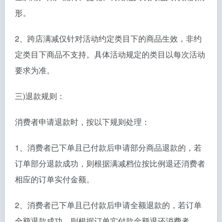
形。
2、跨店满减仅针对活动约定类目下的商品生效，非约
定类目下商品不支持。具体活动规定的类目以每次活动
要求为准。
三)退款规则：
消费者申请退款时，按以下规则处理：
1、消费者已下单且已付款后申请部分商品退款的，若
订单部分退款成功，则根据满减档位按比例退还消费者
相应的订单实付金额。
2、消费者已下单且已付款后申请全额退款的，若订单
全额退款成功，则根据订单实付款金额退还消费者。