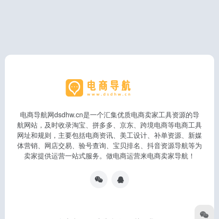
电商导航网dsdhw.cn是一个汇集优质电商卖家工具资源的导
航网站，及时收录淘宝、拼多多、京东、跨境电商等电商工具
网址和规则，主要包括电商资讯、美工设计、补单资源、新媒
体营销、网店交易、验号查询、宝贝排名、抖音资源导航等为
卖家提供运营一站式服务。做电商运营来电商卖家导航！