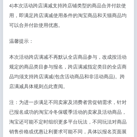
4)本次活动跨店满减支持跨店铺类型的商品合并付款使
用，即满足跨店满减使用条件的淘宝商品和天猫商品均
可以合并付款使用优惠。
温馨提示：
本次活动跨店满减不再默认全店商品参与，改成按活动
规定的商品类目参与报名，跨店满减指定类目的全店商
品均须支持跨店满减(包含活动商品和非活动商品)。跨
店满减具体规则点此查阅。
注：为进一步满足不同卖家及消费者营促销需求，针对
已报名成功的淘宝冷冬保暖季活动的卖家及活动商品，
淘宝还可能不定时组织更多平台玩法，不同玩法对商品
销售价格或优惠让利要求可能不同，具体以报名页面展