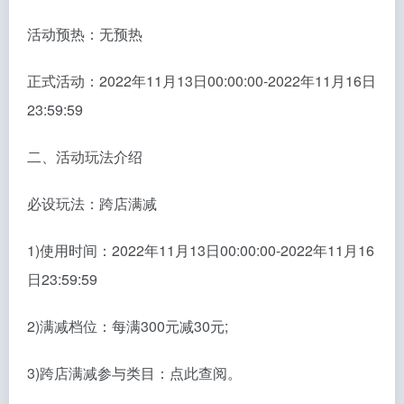
活动预热：无预热
正式活动：2022年11月13日00:00:00-2022年11月16日
23:59:59
二、活动玩法介绍
必设玩法：跨店满减
1)使用时间：2022年11月13日00:00:00-2022年11月16
日23:59:59
2)满减档位：每满300元减30元;
3)跨店满减参与类目：点此查阅。