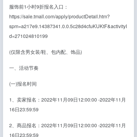
服饰前1小时9折报名入口：
https://sale.tmall.com/apply/productDetail.htm?
spm=a217e9.14387341.0.0.5c28d4cfuKUKtF&activityI
d=271024810199
(仅限含男女装/鞋、包内配、饰品)
一、活动节奏
(一)报名时间
1、卖家报名：2022年11月09日12:00:00 -2022年11月
16日23:59:59
2、商品报名：2022年11月09日12:00:00 -2022年11月
16日23:59:59