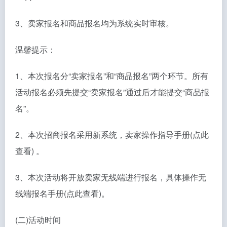
3、卖家报名和商品报名均为系统实时审核。
温馨提示：
1、本次报名分“卖家报名”和“商品报名”两个环节。所有
活动报名必须先提交“卖家报名”通过后才能提交“商品报
名”。
2、本次招商报名采用新系统，卖家操作指导手册(点此
查看) 。
3、本次活动将开放卖家无线端进行报名，具体操作无
线端报名手册(点此查看)。
(二)活动时间