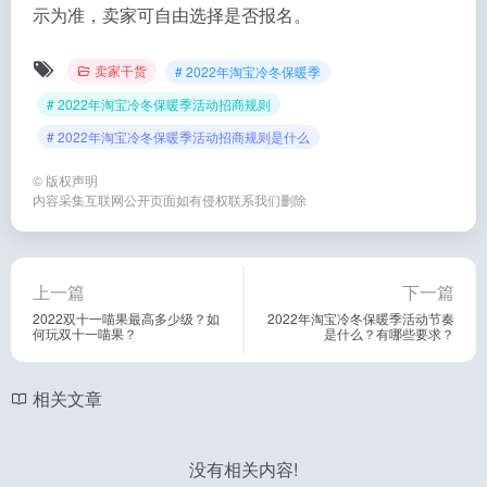
示为准，卖家可自由选择是否报名。
卖家干货
# 2022年淘宝冷冬保暖季
# 2022年淘宝冷冬保暖季活动招商规则
# 2022年淘宝冷冬保暖季活动招商规则是什么
©
版权声明
内容采集互联网公开页面如有侵权联系我们删除
上一篇
下一篇
2022双十一喵果最高多少级？如
2022年淘宝冷冬保暖季活动节奏
何玩双十一喵果？
是什么？有哪些要求？
相关文章
没有相关内容!