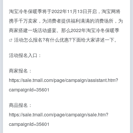
淘宝冷冬保暖季将于2022年11月13日开启，淘宝网将
携手千万卖家，为消费者提供福利满满的消费场所，为
商家搭建一场活动盛宴。那么
2022年淘宝冷冬保暖季
活动怎么报名?有什么优惠?下面给大家讲述一下。
活动报名入口：
商家报名：
https://sale.tmall.com/page/campaign/assistant.htm?
campaignId=35601
商品报名：
https://sale.tmall.com/page/campaign/sale.htm?
campaignId=35601