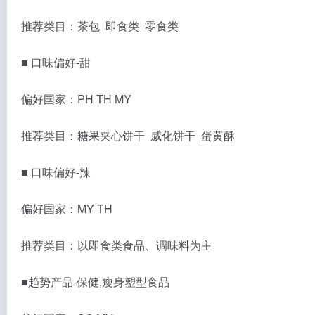
推荐类目：茶包 即食类 零食类
■ 口味偏好-甜
偏好国家：PH TH MY
推荐类目：糖果夹心饼干 威化饼干 蛋黄酥
■ 口味偏好-辣
偏好国家：MY TH
推荐类目：以即食类食品、调味料为主
■趋势产品-保健,瘦身塑型食品