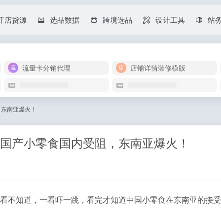
开店货源
选品数据
跨境选品
设计工具
站
流量卡分销代理
店铺详情装修模版
，东南亚爆火！
这些国产小零食国内受阻，东南亚爆火！
看不知道，一看吓一跳，看完才知道中国小零食在东南亚的接受