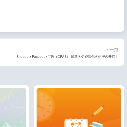
下一篇
Shopee x Facebook广告（CPAS） 最新大促资源包火热报名开启！