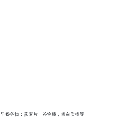
 早餐谷物：燕麦片，谷物棒，蛋白质棒等