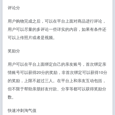
评论分
用户购物完成之后，可以在平台上面对商品进行评论，
用户可以尽量的多评论一些详实的内容，如果有条件还
可以上传照片或者是视频。
奖励分
用户可以在平台上面绑定自己的亲友账号，首次绑定亲
情账号可以获得20分的奖励，非首次绑定可以获得10分
的奖励，上限不超过三人。在平台上和亲友互动包括，
但不限于帮助亲朋好友付款、分享等都可以获得奖励分
数。
快速冲刺淘气值