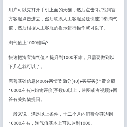
用户可以先打开手机上面的天猫，然后点击“我”找到官
方客服点击进去，然后联系人工客服发送快速冲刺淘气
值，然后根据人工客服的提示进行操作就可以了。
淘气值上1000难吗?
快速把
淘宝淘气值
提升到1000不难，只需要做到以
下几点就可以了。
完善基础信息(400)+亲情奖励分(40)+买买买(消费金额
10000左右)+购物评价(字数60以上，带图或者视频)+回
答有关购物提问。
一般来说，满足以上条件，十二个月内消费金额达到
10000左右，淘气值基本上可以达到1000。