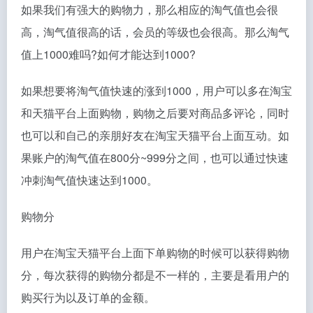
如果我们有强大的购物力，那么相应的淘气值也会很
高，淘气值很高的话，会员的等级也会很高。那么淘气
值上1000难吗?如何才能达到1000?
如果想要将淘气值快速的涨到1000，用户可以多在淘宝
和天猫平台上面购物，购物之后要对商品多评论，同时
也可以和自己的亲朋好友在淘宝天猫平台上面互动。如
果账户的淘气值在800分~999分之间，也可以通过快速
冲刺淘气值快速达到1000。
购物分
用户在淘宝天猫平台上面下单购物的时候可以获得购物
分，每次获得的购物分都是不一样的，主要是看用户的
购买行为以及订单的金额。