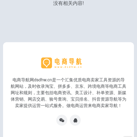
没有相关内容!
电商导航网dsdhw.cn是一个汇集优质电商卖家工具资源的导
航网站，及时收录淘宝、拼多多、京东、跨境电商等电商工具
网址和规则，主要包括电商资讯、美工设计、补单资源、新媒
体营销、网店交易、验号查询、宝贝排名、抖音资源导航等为
卖家提供运营一站式服务。做电商运营来电商卖家导航！