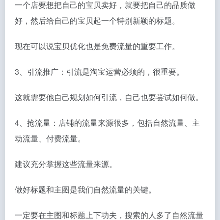
一个店要想把自己的宝贝卖好，就要把自己的品质做
好，然后给自己的宝贝起一个特别新颖的标题。
现在可以说宝贝优化也是免费流量的重要工作。
3、引流推广：引流是淘宝运营必须的，很重要。
这就需要他自己规划如何引流，自己也要尝试如何做。
4、抢流量：店铺的流量来源很多，包括自然流量、主
动流量、付费流量。
建议充分掌握这些流量来源。
做好标题和主图是我们自然流量的关键。
一定要在主图和标题上下功夫，搜索的人多了自然流量