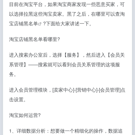
目前在淘宝平台，如果淘宝商家发现一些恶意买家，可
以选择拉黑这些淘宝卖家。黑了之后，在哪里可以查
淘
宝店铺黑名单
?下面给大家讲述一下。
淘宝店铺黑名单看哪里?
进入搜索办公室后，选择【服务】，然后进入【会员关
系管理】——搜索就可以看到会员关系管理的这项服
务。
进入会员管理模块，[卖家中心]-[营销中心]-[会员管理]点
击设置。
淘宝如何运营?
1、详细数据分析：想要做一个精细化的操作，数据追