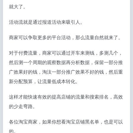
就大了。
活动流就是通过报道活动来吸引人。
商家可以争取更多的平台活动，那么流量自然就来了。
对于付费流量，商家可以通过开车来测钱，多测几个，
然后测一个周期的观察数据再分析数据，保留一部分推
广效果好的钱，淘汰一部分推广效果不好的钱，然后重
新分配预算，让流量低成本转化。
这样才能快速有效的提高店铺的流量和搜索排名，高效
的少走弯路。
各位淘宝商家，如果你想看淘宝店铺黑名单，也是可以
的。