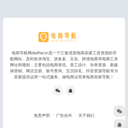
电商导航网dsdhw.cn是一个汇集优质电商卖家工具资源的导
航网站，及时收录淘宝、拼多多、京东、跨境电商等电商工具
网址和规则，主要包括电商资讯、美工设计、补单资源、新媒
体营销、网店交易、验号查询、宝贝排名、抖音资源导航等为
卖家提供运营一站式服务。做电商运营来电商卖家导航！
免责声明
广告合作
关于我们