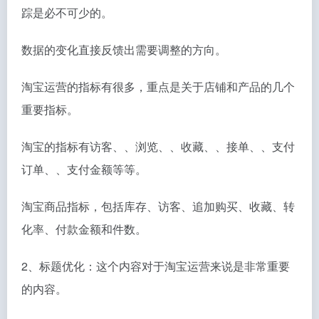
踪是必不可少的。
数据的变化直接反馈出需要调整的方向。
淘宝运营的指标有很多，重点是关于店铺和产品的几个
重要指标。
淘宝的指标有访客、、浏览、、收藏、、接单、、支付
订单、、支付金额等等。
淘宝商品指标，包括库存、访客、追加购买、收藏、转
化率、付款金额和件数。
2、标题优化：这个内容对于淘宝运营来说是非常重要
的内容。