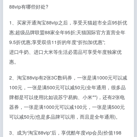
88vip有哪些好处?
1、买家开通淘宝88vip之后，享受天猫超市全店95折优
惠;超级品牌联盟88家全年95折;天猫国际官方直营全年
9.5折优惠;享受双倍11折的年度“折扣加优惠”;
进口牛奶、进口大米等生活必需品可享受年度独家优
惠。
2、淘宝88vip有2张3C数码券，一张是满1000元可以减
100元，一张是满500元可以减50元(全年通用，很多品
牌都是可以使用比如说苏宁易购、小米**)，还有2张电
器券，一张是满1000元可以减100元，一张是满500元
可以减50元(也是多品牌可以用，而且是全年通用)。
3、成为“淘宝88vip”后，享优酷年度vip会员(价值198