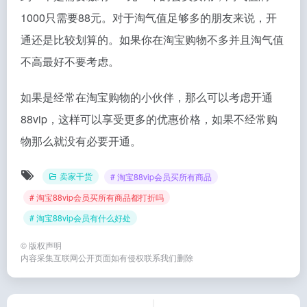
1000只需要88元。对于淘气值足够多的朋友来说，开
通还是比较划算的。如果你在淘宝购物不多并且淘气值
不高最好不要考虑。
如果是经常在淘宝购物的小伙伴，那么可以考虑开通
88vip，这样可以享受更多的优惠价格，如果不经常购
物那么就没有必要开通。
卖家干货
# 淘宝88vip会员买所有商品
# 淘宝88vip会员买所有商品都打折吗
# 淘宝88vip会员有什么好处
©
版权声明
内容采集互联网公开页面如有侵权联系我们删除