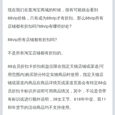
现在我们在逛淘宝商城的时候，很有可能就会看到
88vip价格，只有成为88vip才有折扣。那么88vip所有
店铺都有折扣吗?88vip有哪些好处?
88vip所有店铺都有折扣吗?
不是所有淘宝店铺都有折扣的。
88会员折扣卡折扣权益仅限在指定天猫店铺或渠道(可
用范围内)购买部分特定实物商品时使用，指定天猫店
铺或渠道内商品在商品详情页或渠道页面会有特定88会
员折扣卡标识并说明可用商品情况，其中，不论是否带
有标识或进行额外说明，38女王节、618年中促、双11
和年货节的活动商品均不支持使用。