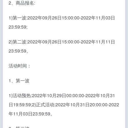
2、商品报名:
1)第一波:2022年09月26日15:00:00-2022年11月03日
23:59:59;
2)第二波:2022年09月26日15:00:00-2022年11月11日
23:59:59。
活动时间：
1、第一波
1)活动预热:2022年10月29日00:00:00-2022年10月31
日19:59:59;2)正式活动:2022年10月31日20:00:00-2022
年11月03日23:59:59。