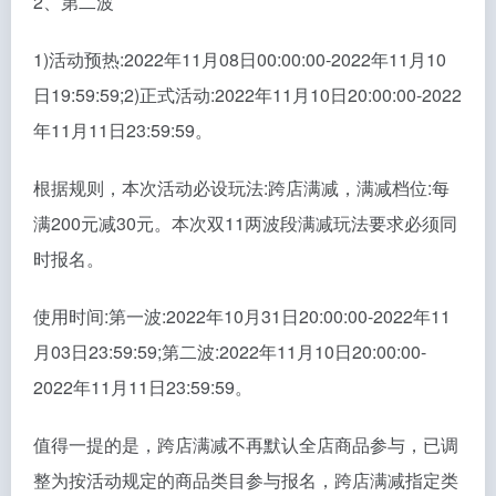
2、第二波
1)活动预热:2022年11月08日00:00:00-2022年11月10
日19:59:59;2)正式活动:2022年11月10日20:00:00-2022
年11月11日23:59:59。
根据规则，本次活动必设玩法:跨店满减，满减档位:每
满200元减30元。本次双11两波段满减玩法要求必须同
时报名。
使用时间:第一波:2022年10月31日20:00:00-2022年11
月03日23:59:59;第二波:2022年11月10日20:00:00-
2022年11月11日23:59:59。
值得一提的是，跨店满减不再默认全店商品参与，已调
整为按活动规定的商品类目参与报名，跨店满减指定类