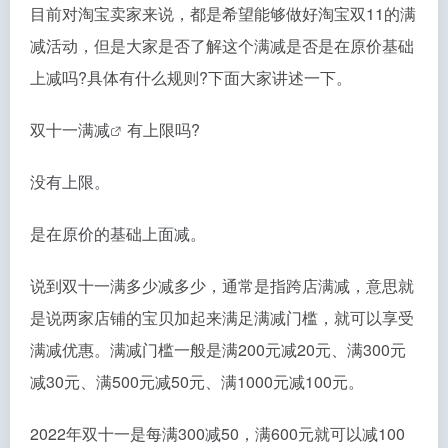
目前对淘宝卖家来说，都是希望能够做好淘宝双11的满
减活动，但是大家是否了解这个满减是否是在原价基础
上减吗?具体有什么规则?下面大家讲述一下。
双十一满减
有上限吗?
没有上限。
是在原价的基础上面减。
说到双十一满多少减多少，通常是指跨店满减，意思就
是说两家店铺的宝贝加起来满足满减门槛，就可以享受
满减优惠。满减门槛一般是满200元减20元、满300元
减30元、满500元减50元、满1000元减100元。
2022年双十一是每满300减50，满600元就可以减100