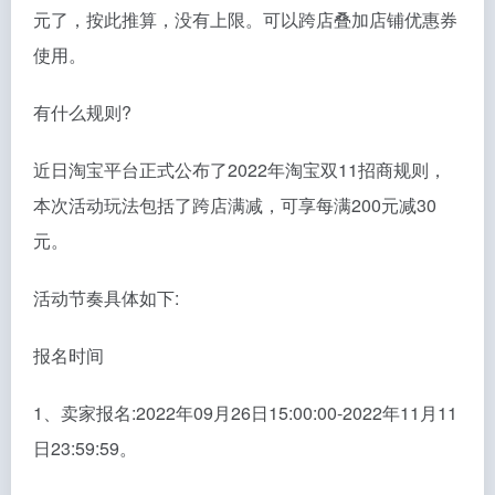
元了，按此推算，没有上限。可以跨店叠加店铺优惠券
使用。
有什么规则?
近日淘宝平台正式公布了2022年淘宝双11招商规则，
本次活动玩法包括了跨店满减，可享每满200元减30
元。
活动节奏具体如下:
报名时间
1、卖家报名:2022年09月26日15:00:00-2022年11月11
日23:59:59。