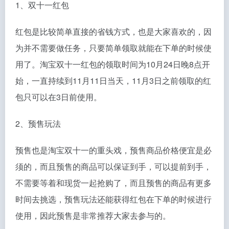
1、双十一红包
红包是比较简单直接的省钱方式，也是大家喜欢的，因
为并不需要做任务，只要简单领取就能在下单的时候使
用了。淘宝双十一红包的领取时间为10月24日晚8点开
始，一直持续到11月11日当天，11月3日之前领取的红
包只可以在3日前使用。
2、预售玩法
预售也是淘宝双十一的重头戏，预售商品价格便宜是必
须的，而且预售的商品可以保证到手，可以提前到手，
不需要等着和现货一起抢购了，而且预售的商品有更多
时间去挑选，预售玩法还能获得红包在下单的时候进行
使用，因此预售是非常推荐大家去参与的。