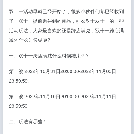
双十一活动早就已经开始了，很多小伙伴们都已经收到
了，双十一提前购买到的商品，那么对于双十一的一些
活动玩法，大家最喜欢的还是跨店满减，
双十一跨店满
减
什么时候结束?
一、
双十一跨店满减什么时候结束
?
第一波:2022年10月31日20:00:00-2022年11月03日
23:59:59;
第二波:2022年11月10日20:00:00-2022年11月11日
23:59:59。
二、玩法有哪些?