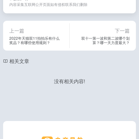
内容采集互联网公开页面如有侵权联系我们删除
上一篇
下一篇
2022年天猫双11拍拍乐有什么
双十一第一波和第二波哪个划
奖品？有哪些使用规则？
算？哪一天力度最大？
相关文章
没有相关内容!