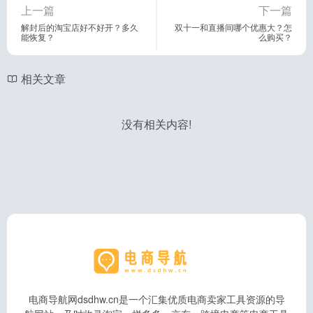
上一篇
下一篇
解封后的淘宝店好不好开？多久
双十一和直播间哪个优惠大？怎
能恢复？
么购买？
相关文章
没有相关内容!
电商导航网dsdhw.cn是一个汇集优质电商卖家工具资源的导