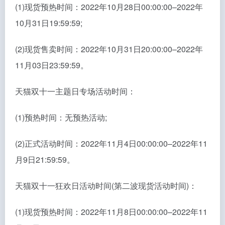
(1)现货预热时间：2022年10月28日00:00:00–2022年
10月31日19:59:59;
(2)现货售卖时间：2022年10月31日20:00:00–2022年
11月03日23:59:59。
天猫双十一主题日专场活动时间：
(1)预热时间：无预热活动;
(2)正式活动时间：2022年11月4日00:00:00–2022年11
月9日21:59:59。
天猫双十一狂欢日活动时间(第二波现货活动时间)：
(1)现货预热时间：2022年11月8日00:00:00–2022年11