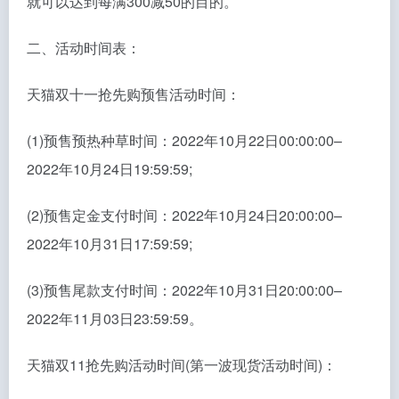
就可以达到每满300减50的目的。
二、活动时间表：
天猫双十一抢先购预售活动时间：
(1)预售预热种草时间：2022年10月22日00:00:00–
2022年10月24日19:59:59;
(2)预售定金支付时间：2022年10月24日20:00:00–
2022年10月31日17:59:59;
(3)预售尾款支付时间：2022年10月31日20:00:00–
2022年11月03日23:59:59。
天猫双11抢先购活动时间(第一波现货活动时间)：