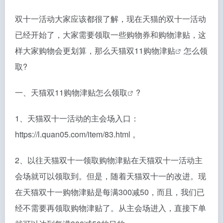
双十一活动大家应该都很了解，现在天猫的双十一活动
已经开始了，大家需要领取一些购物券和购物津贴，这
样大家购物会更划算，那么
天猫双11购物津贴
怎么领
取?
一、
天猫双11购物津贴怎么领取
?
1、天猫双十一活动的主会场入口：
https://l.quan05.com/item/83.html 。
2、以往天猫双十一领取购物津贴在天猫双十一活动主
会场就可以领取到。但是，随着天猫双十一的改进。现
在天猫双十一购物津贴是每满300减50，而且，我们已
经不需要再领取购物津贴了。从主会场进入，直接下单