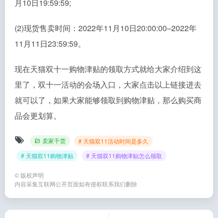
月10日19:59:59;
(2)现货售卖时间：2022年11月10日20:00:00–2022年
11月11日23:59:59。
现在天猫双十一购物津贴的领取方式就给大家介绍到这
里了，双十一活动的会场入口，大家点击以上链接进去
就可以了，如果大家能够领取到购物津贴，那么购买商
品会更划算。
卖家干货
# 天猫双11活动时间是多久
# 天猫双11购物津贴
# 天猫双11购物津贴怎么领取
©
版权声明
内容采集互联网公开页面如有侵权联系我们删除