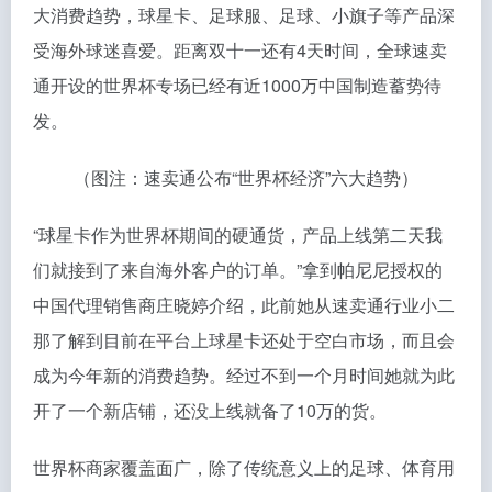
大消费趋势，球星卡、足球服、足球、小旗子等产品深
受海外球迷喜爱。距离双十一还有4天时间，全球速卖
通开设的世界杯专场已经有近1000万中国制造蓄势待
发。
（图注：速卖通公布“世界杯经济”六大趋势）
“球星卡作为世界杯期间的硬通货，产品上线第二天我
们就接到了来自海外客户的订单。”拿到帕尼尼授权的
中国代理销售商庄晓婷介绍，此前她从速卖通行业小二
那了解到目前在平台上球星卡还处于空白市场，而且会
成为今年新的消费趋势。经过不到一个月时间她就为此
开了一个新店铺，还没上线就备了10万的货。
世界杯商家覆盖面广，除了传统意义上的足球、体育用