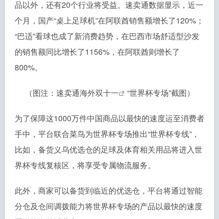
品以外，还有20个行业将受益。速卖通数据显示，近一
个月，国产“桌上足球机”在阿联酋销售额增长了120%；
“巴适”看球也成了新消费趋势，在巴西市场舒适型沙发
的销售额同比增长了1156%，在阿联酋则增长了
800%。
（图注：速卖通
海外双十一
“世界杯专场”截图）
为了保障这1000万件中国商品以最快的速度运至消费者
手中，平台联合菜鸟为世界杯专场推出“世界杯专线”，
比如，备货义乌优选仓的足球及体育相关用品将进入世
界杯专线复核区，将享受专属物流服务。
此外，商家可以备货到临近的优选仓，平台将通过智能
分仓及仓间调拨能力将世界杯专场的产品以最快的速度