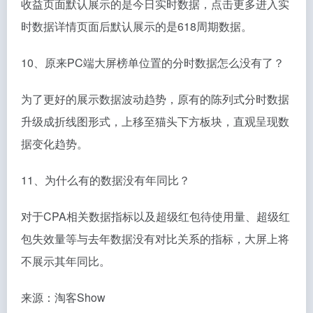
收益页面默认展示的是今日实时数据，点击更多进入实
时数据详情页面后默认展示的是618周期数据。
10、原来PC端大屏榜单位置的分时数据怎么没有了？
为了更好的展示数据波动趋势，原有的陈列式分时数据
升级成折线图形式，上移至猫头下方板块，直观呈现数
据变化趋势。
11、为什么有的数据没有年同比？
对于CPA相关数据指标以及超级红包待使用量、超级红
包失效量等与去年数据没有对比关系的指标，大屏上将
不展示其年同比。
来源：淘客Show