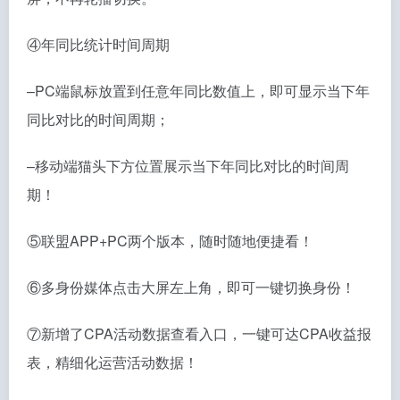
④年同比统计时间周期
–PC端鼠标放置到任意年同比数值上，即可显示当下年
同比对比的时间周期；
–移动端猫头下方位置展示当下年同比对比的时间周
期！
⑤联盟APP+PC两个版本，随时随地便捷看！
⑥多身份媒体点击大屏左上角，即可一键切换身份！
⑦新增了CPA活动数据查看入口，一键可达CPA收益报
表，精细化运营活动数据！