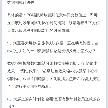
数据都统计进去。
具体的话：PC端鼠标放置到任意年同比数值上，即可
显示该时段年同比对比的时间周期；移动端猫头下方位
置展示该时段年同比对比的时间周期。
2、淘宝客大屏数据指标板块数据一直在动态轮播，自
己核心关注的一组数据指标总是被切换走，怎么办？
数据指标板块数据默认分组数据轮播切换，点击“整体
效果”、“预售效果”、“超级红包效果”各模块顶部中心小
锁图标，即可关闭轮播，关闭轮播后点击左右切换按钮
也可进行手动切换指标组。
3、大屏上的实时“付款金额”是否有剔除付款后退款的数
据？