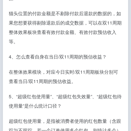
猫头位置的付款金额是不剔除付款后退款的数据的，如
果您想要获得剔除退款后的成交数据，可以在双11周期
整体效果板块查看有效付款金额、有效付款预估收入
等。
4、怎么查看自身在当日/双11周期的预估收益？
在整体效果模块，对应今日实时/双11周期板块分别可
查看当日/双11周期的预估收益。
5、“超级红包使用量”、“超级红包失效量”、“超级红包待
使用量”是什么统计口径？
超级红包使用量，是指被消费者使用的红包数量（含跟
踪与不跟踪，若一个订单使用多个红包，则统计多个）