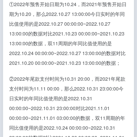
①2022年预售开始日期为10.24，而2021年预售开始日
期为10.20，那么2022.10.27 13:00:00今日实时的年同
比值使用的是2022.10.27 00:00:00~2022.10.27
13:00:00的数据对比2021.10.23 00:00:00~2021.10.23
13:00:00的数据，双11周期的年同比值使用的是
2022.10.24 00:00:00~2022.10.27 13:00:00的数据对比
2021.10.20 00:00:00~2021.10.23 13:00:00的数据；
②2022年尾款支付时间为10.31 20:00，而2021年尾款
支付时间为11.11 00:00，那么2022.10.31 23:00:00今
日实时的年同比值使用的是2022.10.31
00:00:00~2022.10.31 23:00:00对比2021.11.01
00:00:00~2021.11.01 03:00:00的数据，双11周期的年
同比值使用的是2022.10.24 00:00:00~2022.10.31