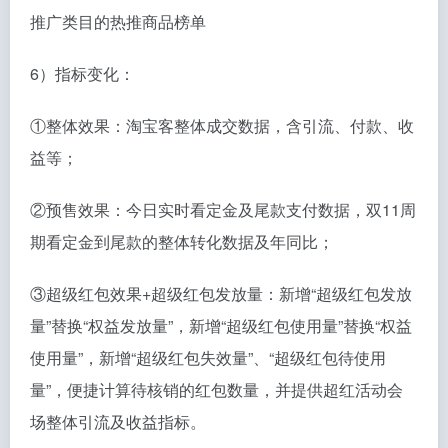
推广类目的热推商品榜单
6）指标变化：
①整体效果：淘宝客整体成交数据，含引流、付款、收
益等；
②预售效果：今日实时看定金及尾款支付数据，双11周
期看定金到尾款的整体转化数据及年同比；
③超级红包效果+超级红包发放量：新增“超级红包发放
量”替换“权益发放量”，新增“超级红包使用量”替换“权益
使用量”，新增“超级红包失效量”、“超级红包待使用
量”，便捷计算待核销的红包数量，并提供超红活动会
场整体引流及收益指标。