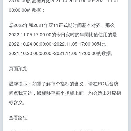
23:00:00的数据对比2021.10.20 00:00:00~2021.11.01
03:00:00的数据；
③2022年和2021年双11正式期时间基本对齐，那么
2022.11.05 17:00:00的今日实时的年同比值使用的是
2022.10.24 00:00:00~2022.11.05 17:00:00对比
2021.10.20 00:00:00~2021.11.05 17:00:00的数据。
页面预览
温馨提示：如需了解每个指标的含义，请在PC后台访
问点我直达，鼠标移至每个指标上面，均会透出对应指
标含义。
查看路径