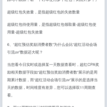
超级红包失效量，是指超级红包的失效数量
超级红包待使用量，是指超级红包领取量-超级红包使
用量-超级红包失效量
6、“超红预估奖励消费者数”为什么会比“超红活动会场
引流uv”数据还大呢？
当您看今日实时或选择某一天数据查看时，超红CPA奖
励相关数据字段如“超红预估奖励消费者数”展示的是周
期累计数据，而“超红活动会场引流uv”展示的是选择当
天的数据，时间维度有差异，您可以选择双11周期查
看。