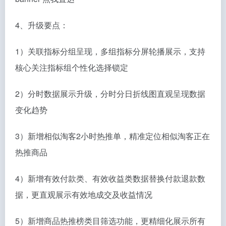
4、升级要点：
1）关联指标分组呈现，多组指标分屏轮播展示，支持
核心关注指标组个性化选择锁定
2）分时数据展示升级，分时分日折线图直观呈现数据
变化趋势
3）新增相似淘客2小时热推单，精准定位相似淘客正在
热推商品
4）新增有效付款类、有效收益类数据替换付款退款数
据，更直观展示有效地成交及收益情况
5）新增商品热推榜类目筛选功能，更精细化展示所有