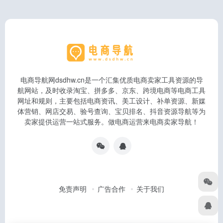
电商导航网dsdhw.cn是一个汇集优质电商卖家工具资源的导
航网站，及时收录淘宝、拼多多、京东、跨境电商等电商工具
网址和规则，主要包括电商资讯、美工设计、补单资源、新媒
体营销、网店交易、验号查询、宝贝排名、抖音资源导航等为
卖家提供运营一站式服务。做电商运营来电商卖家导航！
免责声明
广告合作
关于我们