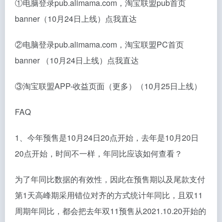
①电脑登录pub.alimama.com，淘宝联盟pub首页
banner（10月24日上线）点我直达
②电脑登录pub.alimama.com，淘宝联盟PC首页
banner （10月24日上线）点我直达
③淘宝联盟APP-收益页面（更多）（10月25日上线）
FAQ
1、今年预售是10月24日20点开始，去年是10月20日
20点开始，时间不一样，年同比应该如何查看？
为了年同比数据的有效性，因此在预售期以及尾款支付
第1天高峰期采用错位对齐的方式统计年同比，且双11
周期年同比，都会把去年双11预售从2021.10.20开始的