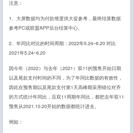
注意：
1、大屏数据均为付款维度供大促参考，最终结算数据
参考PC或联盟APP后台结算中心。
2、年同比对比的时间周期：2022年5.24~6.20 对比
2021年5.24~6.20
因今年（2022）与去年（2021）双11的预售开始日期
以及尾款支付时间的不同，为了年同比数据的有效性，
因此在预售期以及尾款支付第1天高峰期采用错位对齐
的方式统计年同比，且双11周期年同比，都把去年双11
预售从2021.10.20开始的数据都统计进去。
例如：