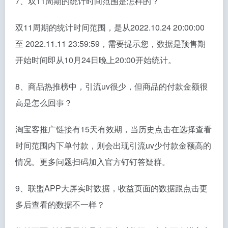
7、双11周期的统计时间范围是怎样的？
双11周期的统计时间范围，是从2022.10.24 20:00:00
至 2022.11.11 23:59:59，需要提示您，数据是预售期
开始时间即从10月24日晚上20:00开始统计。
8、商品热推榜中，引流uv很少，但商品的付款金额很
高是怎么回事？
淘宝客推广链接有15天有效期，当历史点击在选择查看
时间范围内下单付款，则会出现引流uv少付款金额高的
情况。更多问题扫码加入官方钉钉答疑群。
9、联盟APP大屏实时数据，收益页面的数据跟点击更
多后查看的数据不一样？