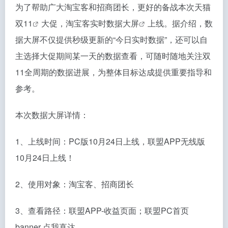
为了帮助广大淘宝客和招商团长，更好的备战本次
天猫
双11
大促，
淘宝客实时数据大屏
上线。据介绍，数
据大屏不仅提供秒级更新的“今日实时数据”，还可以自
主选择大促期间某一天的数据查看，可随时随地关注双
11全周期的数据进展，为整体目标达成提供重要指导和
参考。
本次数据大屏详情：
1、上线时间：PC版10月24日上线，联盟APP无线版
10月24日上线！
2、使用对象：淘宝客、招商团长
3、查看路径：联盟APP-收益页面；联盟PC首页
banner 点我直达