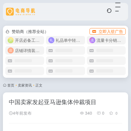
赞助商（推荐全站）
立即入驻广告
开店必备工具箱
礼品单中转同步单
流量卡分销代理
店铺详情装修模版
首页
•
卖家资讯
•
正文
中国卖家发起亚马逊集体仲裁项目
4年前发布
340
0
0