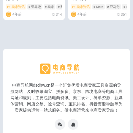
卖家资讯
# 亚马逊
# 卖家
# 配送费
卖家资讯
# Meta
# 亚马逊
# 裁员
4年前
4年前
314
351
电商导航网dsdhw.cn是一个汇集优质电商卖家工具资源的导
航网站，及时收录淘宝、拼多多、京东、跨境电商等电商工具
网址和规则，主要包括电商资讯、美工设计、补单资源、新媒
体营销、网店交易、验号查询、宝贝排名、抖音资源导航等为
卖家提供运营一站式服务。做电商运营来电商卖家导航！