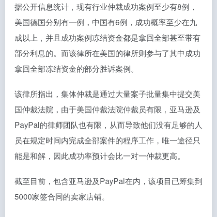
据公开信息统计，现有行业仲裁成功案例至少有8例，
美国德国分别有一例，中国有6例，成功概率至少在九
成以上，并且成功案例冻结资金都是拿回全部甚至带有
部分利息的。而该律所在美国的律所则参与了其中成功
拿回全部冻结资金的部分胜诉案例。
该律所指出，集体仲裁是通过大量案子批量集中提交美
国仲裁法院，由于美国仲裁法院仲裁员有限，亚马逊及
PayPal的律师团队也有限，从而导致他们没有足够的人
员在规定时间内完成全部案件的程序工作，唯一途径只
能是和解，因此成功率预计会比一对一仲裁更高。
截至目前，包含亚马逊及PayPal在内，该项目已筹集到
5000家签合同的卖家店铺。