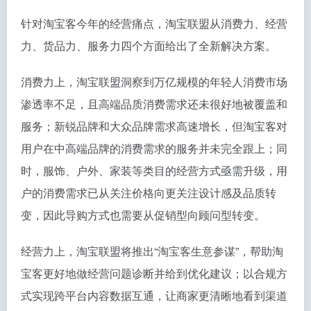
针对淘宝客今年的经营痛点，淘宝联盟从消费力、经营
力、货品力、服务力四个方面给出了全新解决方案。
消费力上，淘宝联盟洞察到万亿规模的年轻人消费市场
渗透率不足，且高端品质消费需求还未很好地被覆盖和
服务；新锐品牌和大众品牌需求高速增长，但淘宝客对
用户在中高端品牌的消费需求的服务并未完全跟上；同
时，服饰、户外、家装等类目的经营方式亟需升级，用
户的消费需求已从关注价格向更关注设计感及品质转
变，因此导购方式也需要从促销型向顾问型转变。
经营力上，淘宝联盟将推出“淘宝客生意参谋”，帮助淘
宝客更好地做经营问题诊断并给到优化建议；以合规方
式实现跨平台内容数据互通，让商家更清晰地看到渠道