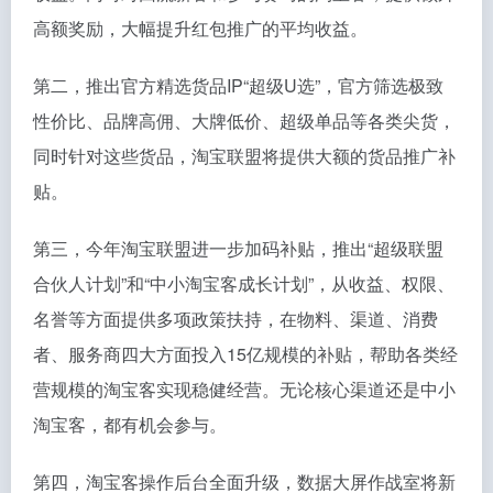
高额奖励，大幅提升红包推广的平均收益。
第二，推出官方精选货品IP“超级U选”，官方筛选极致
性价比、品牌高佣、大牌低价、超级单品等各类尖货，
同时针对这些货品，淘宝联盟将提供大额的货品推广补
贴。
第三，今年淘宝联盟进一步加码补贴，推出“超级联盟
合伙人计划”和“中小淘宝客成长计划”，从收益、权限、
名誉等方面提供多项政策扶持，在物料、渠道、消费
者、服务商四大方面投入15亿规模的补贴，帮助各类经
营规模的淘宝客实现稳健经营。无论核心渠道还是中小
淘宝客，都有机会参与。
第四，淘宝客操作后台全面升级，数据大屏作战室将新