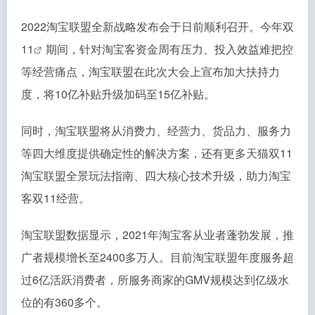
2022淘宝联盟全新战略发布会于日前顺利召开。今年
双
11
期间，针对淘宝客资金周有压力、投入效益难把控
等经营痛点，淘宝联盟在此次大会上宣布加大扶持力
度，将10亿补贴升级加码至15亿补贴。
同时，淘宝联盟将从消费力、经营力、货品力、服务力
等四大维度提供确定性的解决方案，还有更多天猫双11
淘宝联盟全景玩法指南、四大核心技术升级，助力淘宝
客双11经营。
淘宝联盟数据显示，2021年淘宝客从业者蓬勃发展，推
广者规模增长至2400多万人。目前淘宝联盟年度服务超
过6亿活跃消费者，所服务商家的GMV规模达到亿级水
位的有360多个。