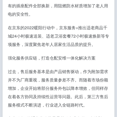
有的插座配件全部换新，用阻燃防水材质增加了老人用
电的安全性。
在京东的2022暖阳行动中，京东服务+推出适老商品千
城24小时极速送装、适老卫浴套餐72小时极速焕新等专
项服务，深度聚焦老年人居家生活品质的提升。
强化服务供应链，打造仓配安维一体化解决方案
过去，售后服务基本是由产品销售驱动，作为附加需求
并不为厂商重视，服务质量参差不齐。而随着市场份额
增加，企业开始将部分服务外包以降本增效，但同样存
在着各方协同及持续性运营等问题。此后，第三方售后
服务模式不断演进，行业进入全链路时代。