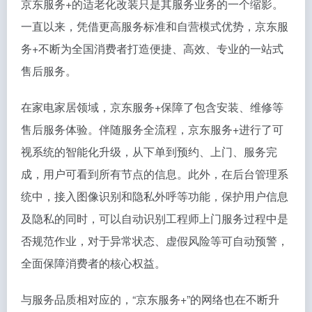
京东服务+的适老化改装只是其服务业务的一个缩影。
一直以来，凭借更高服务标准和自营模式优势，京东服
务+不断为全国消费者打造便捷、高效、专业的一站式
售后服务。
在家电家居领域，京东服务+保障了包含安装、维修等
售后服务体验。伴随服务全流程，京东服务+进行了可
视系统的智能化升级，从下单到预约、上门、服务完
成，用户可看到所有节点的信息。此外，在后台管理系
统中，接入图像识别和隐私外呼等功能，保护用户信息
及隐私的同时，可以自动识别工程师上门服务过程中是
否规范作业，对于异常状态、虚假风险等可自动预警，
全面保障消费者的核心权益。
与服务品质相对应的，“京东服务+”的网络也在不断升