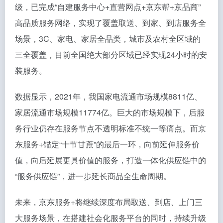
级，已完成“自建服务中心+直营网点+京东帮+京品商”
高品质服务网络，实现了覆盖取送、到家、到店服务全
场景，3C、家电、家居全品类，城市及农村全区域的
三全覆盖，目前全国绝大部分区域已经实现24小时的安
装服务。
数据显示，2021年，我国家电流通市场规模8811亿、
家居流通市场规模11774亿。巨大的市场规模下，后服
务行业仍存在服务节点不透明标准不统一等痛点。而京
东服务+锚定“十节甘蔗”的最后一环，向前延伸服务价
值，向后延展更具价值的服务，打造一体化供应链中的
“服务供应链”，进一步延长商品全生命周期。
未来，京东服务+将继续深度布局取送、到店、上门三
大服务场景，在搭建社会化服务平台的同时，持续升级