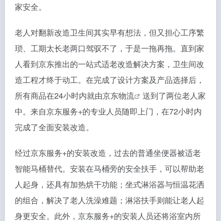
家安全。
老人对翻新改造卫生间其实早有想法，但又担心工序繁
琐、工期太长老两口驾驭不了，于是一拖再拖。直到家
人看到京东推出的一站式适老改造解决方案，卫生间改
造工程才终于动工。在完成了设计方案及产品选择后，
所有商品在24小时内就由
京东物流
送到了两位老人家
中。来自京东服务+的专业人员随即上门，在72小时内
完成了全面安装改造。
经过京东服务+的安装改造，过去的普通坐便器被适老
智能马桶替代。安装在马桶旁的安全扶手，可以帮助老
人起身，还具有加热烘干功能；坐式淋浴器与恒温花洒
的组合，解决了老人洗澡难题；淋浴扶手则能让老人起
身更安全。此外，京东服务+的安装人员还将浴室内所