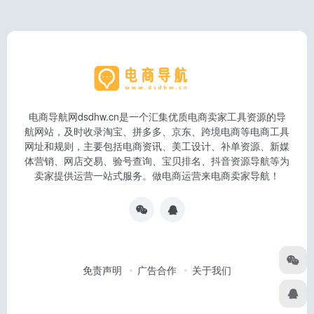
电商导航网dsdhw.cn是一个汇集优质电商卖家工具资源的导
航网站，及时收录淘宝、拼多多、京东、跨境电商等电商工具
网址和规则，主要包括电商资讯、美工设计、补单资源、新媒
体营销、网店交易、验号查询、宝贝排名、抖音资源导航等为
卖家提供运营一站式服务。做电商运营来电商卖家导航！
免责声明
广告合作
关于我们