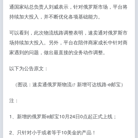
通国家站总负责人刘威表示，针对俄罗斯市场，平台将
持续加大投入，并不断优化各项基础能力。
可以看到，此次物流线路调整表明，速卖通对俄罗斯市
场持续加大投入。另外，平台在陪伴商家成长中针对商
家遇到的问题，做出最直接的业务动作调整。
以下为公告原文：
（图说：速卖通
俄罗斯物流
新增可达线路-e邮宝）
注：
1、新增的俄罗斯e邮宝10月24日0点起正式上线；
2、只针对小于或者等于10美金的产品！