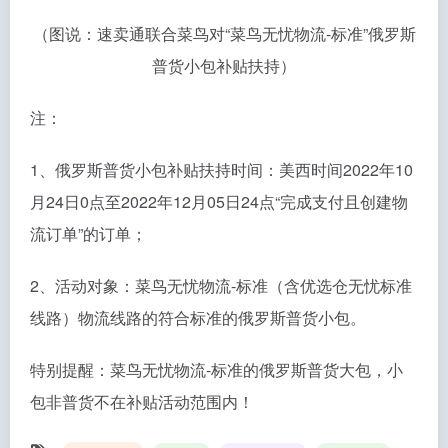
（图说：速卖通联合菜鸟对“菜鸟无忧物流-标准”俄罗斯
普货小包补贴扶持）
注：
1、俄罗斯普货小包补贴扶持时间：美西时间2022年10
月24日0点至2022年12月05日24点“完成支付且创建物
流订单”的订单；
2、活动对象：菜鸟无忧物流-标准（含优选仓无忧标准
线路）物流线路的符合标准的俄罗斯普货小包。
特别提醒：菜鸟无忧物流-标准的俄罗斯普货大包，小
包非普货不在补贴活动范围内！