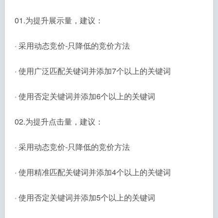
01.为提升展示量，建议：
· 采用动态竞价-只降低的竞价方法
· 使用广泛匹配关键词并添加7个以上的关键词
· 使用否定关键词并添加6个以上的关键词
02.为提升点击量，建议：
· 采用动态竞价-只降低的竞价方法
· 使用精准匹配关键词并添加4个以上的关键词
· 使用否定关键词并添加5个以上的关键词