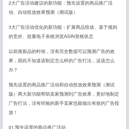
2大广告活动建议的新功能：预先设置的商品推广活
动、自动投放效果预测（测试版）
3大广告活动优化的新功能：扩展商品投放、基于规则
的竞价、批量电子表格浏览ASIN资格状态
以前推新品的时候，没有历史数据可以预测广告的效
果，因此不知道该制定怎么样的广告打法，这该怎么
办？
预先设置的商品推广活动和自动投放效果预测（测试
版）两大新功能帮助卖家预测到广告效果，更好地制定
广告打法，没有经验的新手卖家也能做出有效的广告投
放！
01.预先设置的商品推广活动