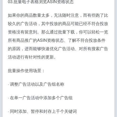
03.批量电子表格浏览ASIN资格状态
如果你的商品数量太多，无法随时注意，而有些跑了比
较久的广告活动，其中投放的商品可能已经不符合投放
资格没有留意到。那么通过批量下载，你可以轻松一览
所有商品推广的ASIN资格状态、了解不符合投放条件
的原因，进而能够快速优化广告活动、对所有搜索广告
活动进行有针对性的更新。
批量操作使用场景：
· 调整广告活动以及广告组名称
· 在单一广告活动中添加多个广告组
· 同时添加、暂停和封存上千个关键词