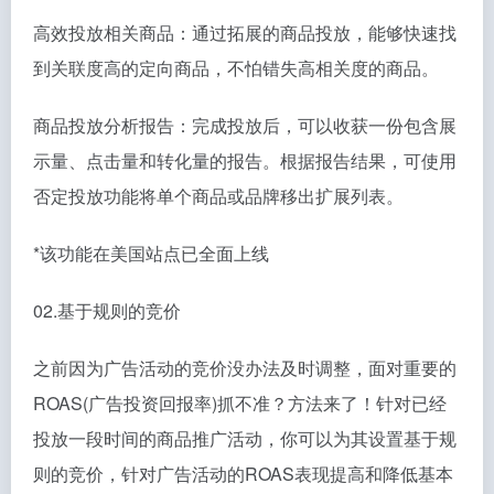
高效投放相关商品：通过拓展的商品投放，能够快速找
到关联度高的定向商品，不怕错失高相关度的商品。
商品投放分析报告：完成投放后，可以收获一份包含展
示量、点击量和转化量的报告。根据报告结果，可使用
否定投放功能将单个商品或品牌移出扩展列表。
*该功能在美国站点已全面上线
02.基于规则的竞价
之前因为广告活动的竞价没办法及时调整，面对重要的
ROAS(广告投资回报率)抓不准？方法来了！针对已经
投放一段时间的商品推广活动，你可以为其设置基于规
则的竞价，针对广告活动的ROAS表现提高和降低基本