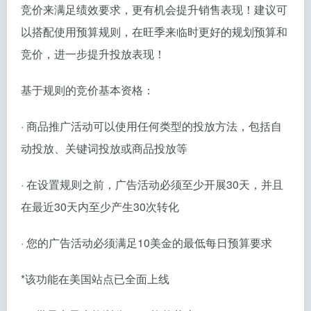
竞价来满足绩效要求，更有机会提升销售表现！建议可
以搭配使用预算规则，在旺季来临时更好的规划预算和
竞价，进一步提升投放表现！
基于规则的竞价基本资格：
· 商品推广活动可以使用任何类型的投放方法，包括自
动投放、关键词投放或商品投放等
· 在设置规则之前，广告活动必须至少开展30天，并且
在最近30天内至少产生30次转化
· 您的广告活动必须满足10美金的最低每日预算要求
*该功能在美国站点已全面上线