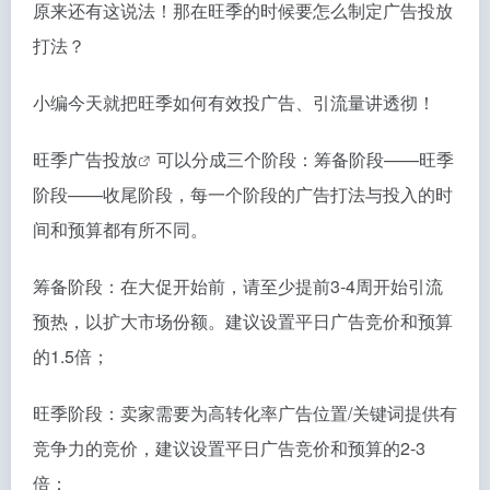
原来还有这说法！那在旺季的时候要怎么制定广告投放
打法？
小编今天就把旺季如何有效投广告、引流量讲透彻！
旺季广告投放
可以分成三个阶段：筹备阶段——旺季
阶段——收尾阶段，每一个阶段的广告打法与投入的时
间和预算都有所不同。
筹备阶段：在大促开始前，请至少提前3-4周开始引流
预热，以扩大市场份额。建议设置平日广告竞价和预算
的1.5倍；
旺季阶段：卖家需要为高转化率广告位置/关键词提供有
竞争力的竞价，建议设置平日广告竞价和预算的2-3
倍；