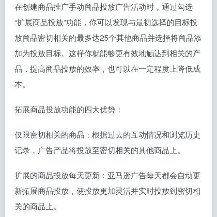
在创建商品推广手动商品投放广告活动时，通过勾选
“扩展商品投放”功能，你可以发现与最初选择的目标投
放商品密切相关的最多达25个其他商品并选择将商品添
加为投放目标。这样你就能够更有效地触达到相关的产
品，提高商品投放的效率，也可以在一定程度上降低成
本。
拓展商品投放功能的四大优势：
仅限密切相关的商品：根据过去的互动情况和浏览历史
记录，广告产品将投放至密切相关的其他商品上。
扩展的商品投放每天更新：亚马逊广告每天都会自动更
新拓展商品投放，使投放更加灵活并实时投放到密切相
关的商品上。