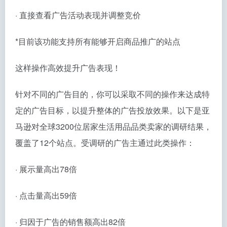
· 直接查看广告活动表现并调整竞价
*目前该功能支持所有能够开启商品推广的站点
这样操作高效提升广告表现！
针对不同的广告目的，你可以采取不同的操作来达成特
定的广告目标，以提升整体的广告投放效果。以下是亚
马逊对全球3200位居家生活用品品类卖家的调研结果，
覆盖了12个站点。受调研的广告主通过此类操作：
· 展示量高出78倍
· 点击量高出59倍
· 归因于广告的销售额高出82倍