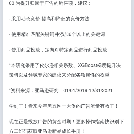
03.为提升归因于广告的销售额，建议：
· 采用动态竞价-提高和降低的竞价方法
· 使用精准匹配关键词并添加6个以上的关键词
· 使用商品投放，定向对特定商品进行商品投放
*本研究采用了皮尔逊相关系数、XGBoost梯度提升决
策树以及领域专家的建议来分配各项属性的权重
*资料来源：亚马逊研究；01/01/2019-12/31/2021
学到了！看来今年黑五网一大促的广告流量有救了！
现在正是投放广告的黄金时期！更多操作指南快识别下
方二维码获取亚马逊新品成长手册！