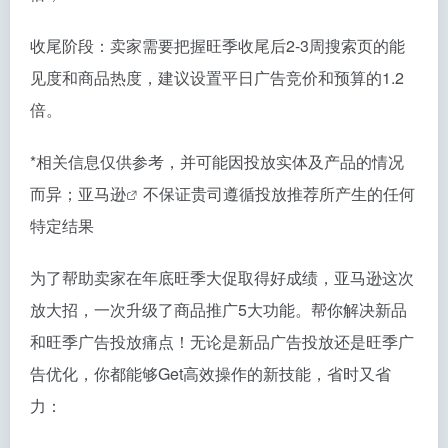
收尾阶段：卖家需要把握旺季收尾后2-3周搜索页的能
见度和商品热度，建议设置平日广告竞价和预算的1.2
倍。
*相关信息仅供参考，并可能因投放实体及产品的情况
而异；
亚马逊
不保证贵司遵循投放推荐所产生的任何
特定结果
为了帮助卖家在年底旺季大促取得好成绩，亚马逊这次
放大招，一次升级了商品推广5大功能。帮你解决新品
和旺季广告投放痛点！无论是新品广告投放还是旺季广
告优化，你都能够Get高效操作的新技能，省时又省
力：