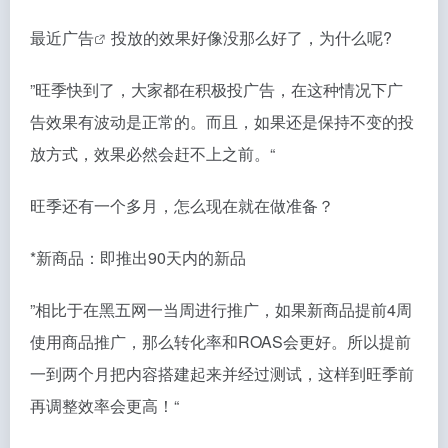
最近
广告
投放的效果好像没那么好了，为什么呢?
”旺季快到了，大家都在积极投广告，在这种情况下广
告效果有波动是正常的。而且，如果还是保持不变的投
放方式，效果必然会赶不上之前。“
旺季还有一个多月，怎么现在就在做准备？
*新商品：即推出90天内的新品
”相比于在黑五网一当周进行推广，如果新商品提前4周
使用商品推广，那么转化率和ROAS会更好。所以提前
一到两个月把内容搭建起来并经过测试，这样到旺季前
再调整效率会更高！“