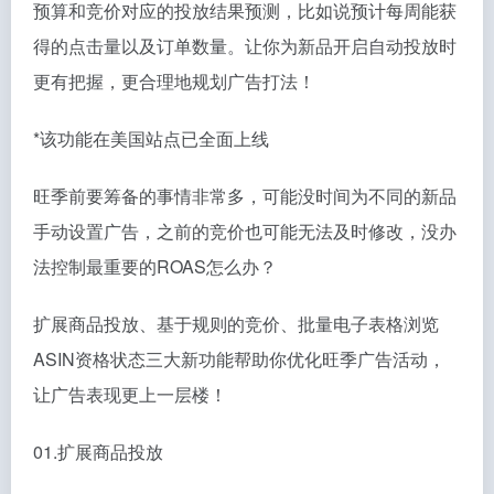
预算和竞价对应的投放结果预测，比如说预计每周能获
得的点击量以及订单数量。让你为新品开启自动投放时
更有把握，更合理地规划广告打法！
*该功能在美国站点已全面上线
旺季前要筹备的事情非常多，可能没时间为不同的新品
手动设置广告，之前的竞价也可能无法及时修改，没办
法控制最重要的ROAS怎么办？
扩展商品投放、基于规则的竞价、批量电子表格浏览
ASIN资格状态三大新功能帮助你优化旺季广告活动，
让广告表现更上一层楼！
01.扩展商品投放