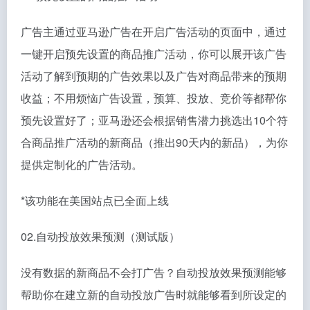
广告主通过亚马逊广告在开启广告活动的页面中，通过
一键开启预先设置的商品推广活动，你可以展开该广告
活动了解到预期的广告效果以及广告对商品带来的预期
收益；不用烦恼广告设置，预算、投放、竞价等都帮你
预先设置好了；亚马逊还会根据销售潜力挑选出10个符
合商品推广活动的新商品（推出90天内的新品），为你
提供定制化的广告活动。
*该功能在美国站点已全面上线
02.自动投放效果预测（测试版）
没有数据的新商品不会打广告？自动投放效果预测能够
帮助你在建立新的自动投放广告时就能够看到所设定的