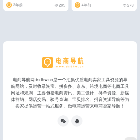
3年前
4年前
295
278
电商导航网dsdhw.cn是一个汇集优质电商卖家工具资源的导
航网站，及时收录淘宝、拼多多、京东、跨境电商等电商工具
网址和规则，主要包括电商资讯、美工设计、补单资源、新媒
体营销、网店交易、验号查询、宝贝排名、抖音资源导航等为
卖家提供运营一站式服务。做电商运营来电商卖家导航！