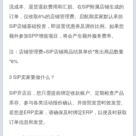
流成本、退货退款费用和汇损。在SIP附属店铺生成的
订单，仅收取6%的店铺管理费。启航期卖家默认承担
SIP店铺基础投资，即设置优惠券及调价比例。如果您
额外参加SPP增值项目，将会产生额外服务费率。
注：店铺管理费=SIP店铺商品结算单价*售出商品数量
*6%
3 SIP卖家要做什么？
SIP开店后，您只需提前绑定收款账户、定期检查产品
库存、参与各类活动报价确认、并按照发货时效发货。
若您是ERP卖家，请确保及时绑定ERP，以便及时获取
订单信息和发货。