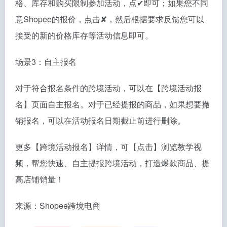
格、库存和购买限制参加活动，点✔即可；如果您不同
意Shopee的报价，点击✘，然后根据要求反馈您可以
接受的新的价格库存等活动信息即可。
场景3：自主报名
对于符合报名条件的跨境活动，可以在【跨境活动报
名】页面自主报名。对于已经提报的商品，如果想要撤
销报名，可以在活动报名日期截止前进行删除。
更多【跨境活动报名】详情，可【点击】浏览教学视
频，帮您快速、自主提报跨境活动，打造爆款商品、提
高店铺销量！
来源：Shopee跨境电商