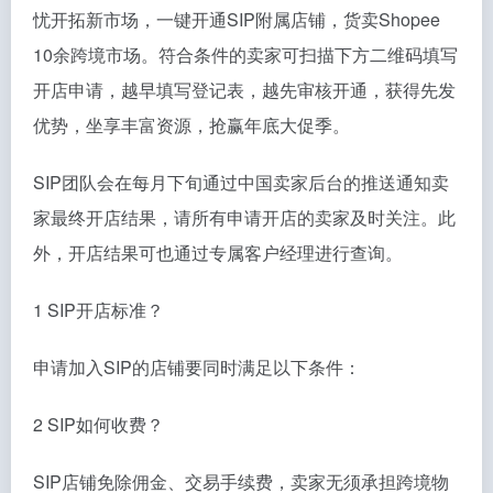
忧开拓新市场，一键开通SIP附属店铺，货卖Shopee
10余跨境市场。符合条件的卖家可扫描下方二维码填写
开店申请，越早填写登记表，越先审核开通，获得先发
优势，坐享丰富资源，抢赢年底大促季。
SIP团队会在每月下旬通过中国卖家后台的推送通知卖
家最终开店结果，请所有申请开店的卖家及时关注。此
外，开店结果可也通过专属客户经理进行查询。
1 SIP开店标准？
申请加入SIP的店铺要同时满足以下条件：
2 SIP如何收费？
SIP店铺免除佣金、交易手续费，卖家无须承担跨境物