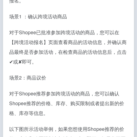
报名。
场景1 ：确认跨境活动商品
对于Shopee已批准参加跨境活动的商品，您可以在
【跨境活动报名】页面查看商品的活动信息，并确认商
品最终是否参加活动，在检查商品的活动信息后，点击
✔或✘即可。
场景2：商品议价
对于Shopee推荐参加跨境活动的商品，您可以确认
Shopee推荐的价格、库存、购买限制或者提出新的价
格、库存等信息。
以下图所示活动举例，如果您想使用Shopee推荐的价