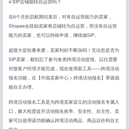
4 SIP店铺能转自运营吗？
在6个月的启航期结束后，对有自运营能力的卖家，
Shopee会鼓励卖家将店铺转为自运营，而没有自运营
能力的卖家，也可以特殊申请，继续做SIP。
超级大促轮番来袭，卖家利好不断加码！无论您是否为
SIP卖家，都别忘了参与各类跨境活动提报。以往需要
对接客户经理才能完成，现在使用新工具——跨境活动
报名功能，在【中国卖家中心 > 跨境活动报名】界面就
能自主办理。
跨境活动报名工具是为跨境卖家设立的活动报名专属入
口，极大程度提升活动报名效率、安全性、自主性。卖
家可以使用该功能确认跨境活动商品、商品议价和自主