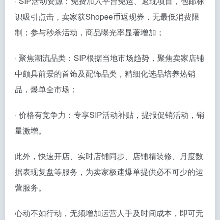
· SIP活动资源：免费加入平台免运、返现项目，包邮标
识吸引点击，卖家获Shopee币返现券，无最低消费限
制；参与秒杀活动，商品曝光率显著增加；
· 聚焦潮流品类：SIP根据当地市场趋势，聚焦卖家店铺
中颇具前景的首饰及配饰品类，精细化选品培养热销
品，爆单全市场；
· 价格有竞争力：专享SIP活动补贴，提报促销活动，销
量激增。
此外，快速开店、实时店铺同步、店铺精装修、月度数
据表现复盘等服务，为卖家极速爆单提供必不可少的运
营服务。
心动不如行动，无须增加运营人手及时间成本，即可无