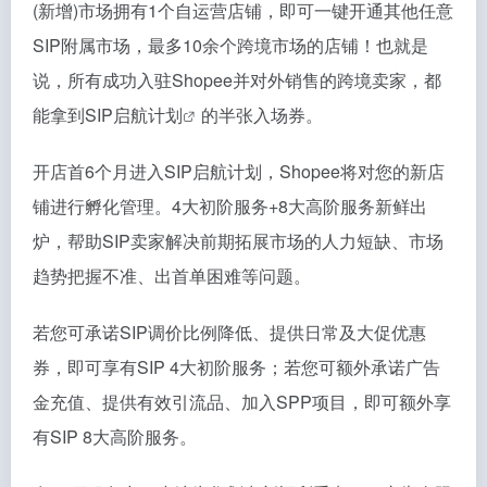
(新增)市场拥有1个自运营店铺，即可一键开通其他任意
SIP附属市场，最多10余个跨境市场的店铺！也就是
说，所有成功入驻Shopee并对外销售的跨境卖家，都
能拿到
SIP启航计划
的半张入场券。
开店首6个月进入SIP启航计划，Shopee将对您的新店
铺进行孵化管理。4大初阶服务+8大高阶服务新鲜出
炉，帮助SIP卖家解决前期拓展市场的人力短缺、市场
趋势把握不准、出首单困难等问题。
若您可承诺SIP调价比例降低、提供日常及大促优惠
券，即可享有SIP 4大初阶服务；若您可额外承诺广告
金充值、提供有效引流品、加入SPP项目，即可额外享
有SIP 8大高阶服务。