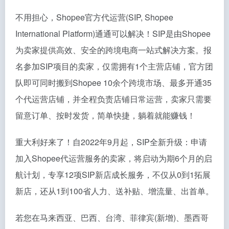
不用担心，Shopee官方代运营(SIP, Shopee
International Platform)通通可以解决！SIP是由Shopee
为卖家提供高效、安全的跨境电商一站式解决方案。报
名参加SIP项目的卖家，仅需拥有1个主营店铺，官方团
队即可同时搬到Shopee 10余个跨境市场、最多开通35
个代运营店铺，并全程负责店铺日常运营，卖家只需要
留意订单、按时发货，简单快捷，躺着就能赚钱！
重大利好来了！自2022年9月起，SIP全新升级：申请
加入Shopee代运营服务的卖家，将启动为期6个月的启
航计划，专享12项SIP新店成长服务，不仅从0到1拓展
新店，还从1到100省人力、送补贴、增流量、出首单。
若您在马来西亚、巴西、台湾、菲律宾(新增)、墨西哥