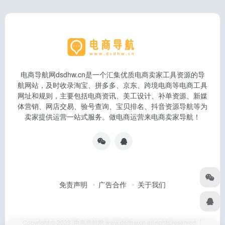
电商导航网dsdhw.cn是一个汇集优质电商卖家工具资源的导
航网站，及时收录淘宝、拼多多、京东、跨境电商等电商工具
网址和规则，主要包括电商资讯、美工设计、补单资源、新媒
体营销、网店交易、验号查询、宝贝排名、抖音资源导航等为
卖家提供运营一站式服务。做电商运营来电商卖家导航！
免责声明
广告合作
关于我们
Copyright © 2023 电商导航网 www.dsdhw.cn all rights reserved │