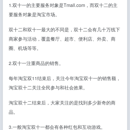
1.双十一的主要服务对象是Tmall.com，而双十二的主
要服务对象是淘宝市场。
双十二和双十一最大的不同是，双十二会有几十万线下
商家参与活动，覆盖餐厅、超市、便利店、外卖、商
圈、机场等等。
2.双十一注重商品的销售。
每年淘宝双11结束后，关注今年淘宝双十一的销售额，
淘宝双十二关注全民参与和社会效果。
淘宝双十二结束后，大家关注的是找到多少新奇的商
品。
3.一般淘宝双十一都会有各种红包和互动游戏。