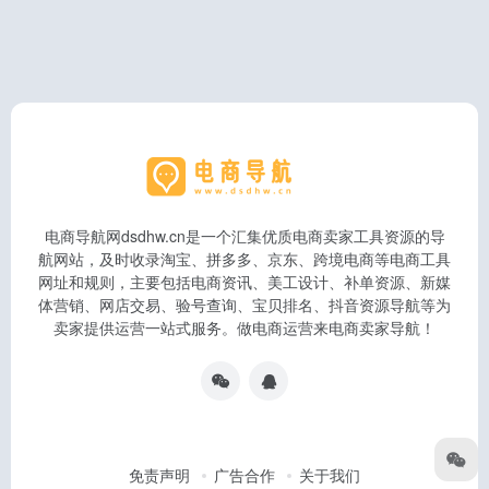
电商导航网dsdhw.cn是一个汇集优质电商卖家工具资源的导
航网站，及时收录淘宝、拼多多、京东、跨境电商等电商工具
网址和规则，主要包括电商资讯、美工设计、补单资源、新媒
体营销、网店交易、验号查询、宝贝排名、抖音资源导航等为
卖家提供运营一站式服务。做电商运营来电商卖家导航！
免责声明
广告合作
关于我们