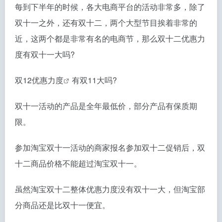
每到下半年的时候，各大电商平台的活动非常多，除了
双十一之外，还有双十二，两个大型节目挨着非常的
近，这两个都是非常有名的电商节，那么双十二优惠力
度有双十一大吗?
双12优惠力度
有双11大吗?
双十一活动的产品是全年最低价，部分产品有保质期
限。
参加淘宝双十一活动的商家报名参加双十二促销后，双
十二商品价格不能超过淘宝双十一。
虽然淘宝双十二整体优惠力度没有双十一大，但淘宝部
分商品还是比双十一便宜。