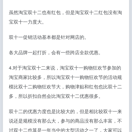
虽然淘宝双十二也有红包，但是淘宝双十二红包没有淘
宝双十一力度大。
双十一促销活动基本都是针对网店的。
各大品牌一起打折，会有一些跨店全款优惠。
4.对于淘宝双十二来说，淘宝双十一购物狂欢节参加的
淘宝商家比较多，所以淘宝双十一购物狂欢节的活动规
模比双十二购物狂欢节大，购物津贴和红包也比双十二
多，所以折扣自然会比淘宝双十二优惠很多。
双十二的优惠力度也是比较大的，但是相比较双十一来
说还是规模没有那么大，参与的商品没有那么丰富，不
过双十二也算是一年当中的大型活动之一了，大家可以