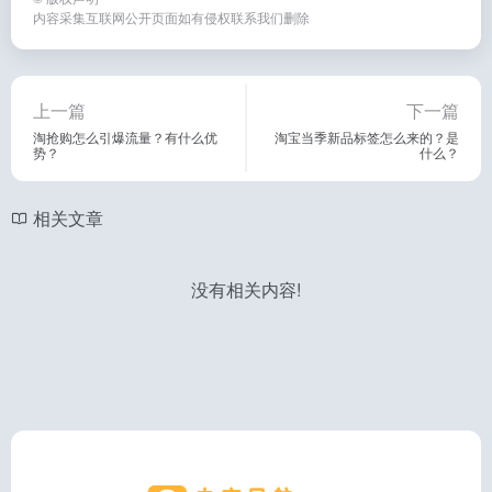
内容采集互联网公开页面如有侵权联系我们删除
上一篇
下一篇
淘抢购怎么引爆流量？有什么优
淘宝当季新品标签怎么来的？是
势？
什么？
相关文章
没有相关内容!