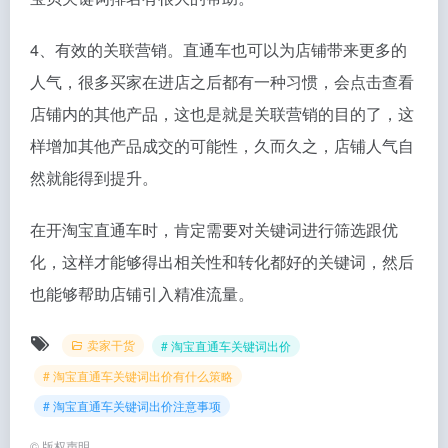
4、有效的关联营销。直通车也可以为店铺带来更多的
人气，很多买家在进店之后都有一种习惯，会点击查看
店铺内的其他产品，这也是就是关联营销的目的了，这
样增加其他产品成交的可能性，久而久之，店铺人气自
然就能得到提升。
在开淘宝直通车时，肯定需要对关键词进行筛选跟优
化，这样才能够得出相关性和转化都好的关键词，然后
也能够帮助店铺引入精准流量。
卖家干货
# 淘宝直通车关键词出价
# 淘宝直通车关键词出价有什么策略
# 淘宝直通车关键词出价注意事项
©
版权声明