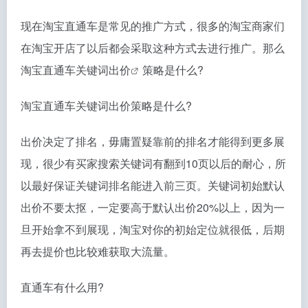
现在淘宝直通车是常见的推广方式，很多的淘宝商家们
在淘宝开店了以后都会采取这种方式去进行推广。那么
淘宝直通车关键词出价
策略是什么?
淘宝直通车关键词出价策略是什么?
出价决定了排名，毋庸置疑靠前的排名才能得到更多展
现，很少有买家搜索关键词有翻到10页以后的耐心，所
以最好保证关键词排名能进入前三页。关键词初始默认
出价不要太抠，一定要高于默认出价20%以上，因为一
旦开始拿不到展现，淘宝对你的初始定位就很低，后期
再去提价也比较难获取大流量。
直通车有什么用?