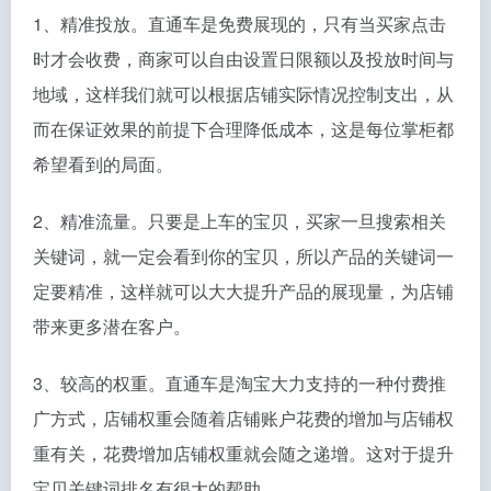
1、精准投放。直通车是免费展现的，只有当买家点击
时才会收费，商家可以自由设置日限额以及投放时间与
地域，这样我们就可以根据店铺实际情况控制支出，从
而在保证效果的前提下合理降低成本，这是每位掌柜都
希望看到的局面。
2、精准流量。只要是上车的宝贝，买家一旦搜索相关
关键词，就一定会看到你的宝贝，所以产品的关键词一
定要精准，这样就可以大大提升产品的展现量，为店铺
带来更多潜在客户。
3、较高的权重。直通车是淘宝大力支持的一种付费推
广方式，店铺权重会随着店铺账户花费的增加与店铺权
重有关，花费增加店铺权重就会随之递增。这对于提升
宝贝关键词排名有很大的帮助。