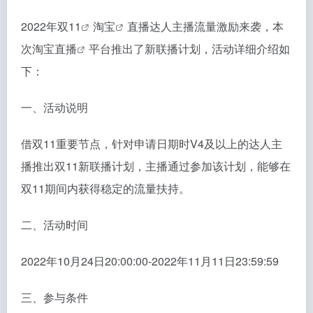
2022年
双11
淘宝
直播达人主播流量激励来袭，本
次
淘宝直播
平台推出了新联播计划，活动详细介绍如
下：
一、活动说明
借双11重要节点，针对申请日期时V4及以上的达人主
播推出双11新联播计划，主播通过参加该计划，能够在
双11期间内获得稳定的流量扶持。
二、活动时间
2022年10月24日20:00:00-2022年11月11日23:59:59
三、参与条件