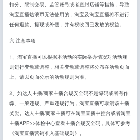
扣分、限制交易、监管账号或者查封店铺等措施，导致
淘宝直播热浪币无法使用的，淘宝及淘宝直播将不进行
任何退款、提现或补偿，并有权收回已发放的权益。
六.注意事项
1、淘宝直播可以根据本活动的实际举办情况对活动规
则进行变动或调整，相关变动或调整将公布在活动页面
上。请以页面公示的活动规则为准。
2、如达人主播/商家主播合规安全码不是绿码或者有作
弊、一般违规、严重违规行为，淘宝直播可取消该主播
奖励。达人主播/商家主播可在淘宝直播中控台或者淘宝
主播APP>>体检中心查看主播合规安全码，具体可参考
《淘宝直播营销准入基础规则》。