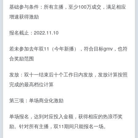
基础参与条件：所有主播，至少100万成交，满足相应
增速获得激励
报名截止：2022.11.10
若未参加去年双11（今年新播），符合目标gmv，也符
合奖励范围
发放：双十一结束后十个工作日内发放，发放计算按照
完成的最高档位计算
第三项：单场商业化激励
单场报名，达到对应投入金额，获得相应的热浪币奖
励。针对所有主播，双11期间只能报名一场。