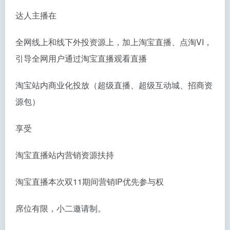
达人主播在
全网线上和线下外投资源上，加上淘宝直播、点淘VI，
引导全网用户通过淘宝直播观看直播
淘宝站内商业化投放（超级直播、超级互动城、招商资
源包）
享受
淘宝直播站内营销资源扶持
淘宝直播本次双11期间营销IP优先参与权
席位有限，小二邀请制。