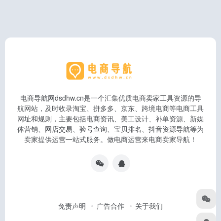
电商导航网dsdhw.cn是一个汇集优质电商卖家工具资源的导
航网站，及时收录淘宝、拼多多、京东、跨境电商等电商工具
网址和规则，主要包括电商资讯、美工设计、补单资源、新媒
体营销、网店交易、验号查询、宝贝排名、抖音资源导航等为
卖家提供运营一站式服务。做电商运营来电商卖家导航！
免责声明
广告合作
关于我们