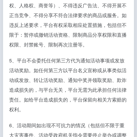
权、人格权、商誉等）、不得违反广告法、不得开展不
正当竞争、不得分享不符合法律要求的商品或服务。如
违反上述要求，平台有权采取相应处置措施，包括但不
限于：暂停或撤销活动资格、限制商品分享权限和直播
权限、封禁账号、限制再次注册等。
5、平台不会委托任何第三方代为通知活动事项或发放
活动奖励。如任何第三方以平台名义宣称或从事类似活
动或发放、转让活动奖励、通知中奖并领取奖励、欺诈
造成损失的，与平台无关，平台无需为此承担任何法律
责任。如给平台造成损失的，平台保留向相关方索赔的
权利。
6、活动期间如出现不可抗力的情况（包括但不限于重
大灾害事件、活动受政府机关指令需要停止举办或调整