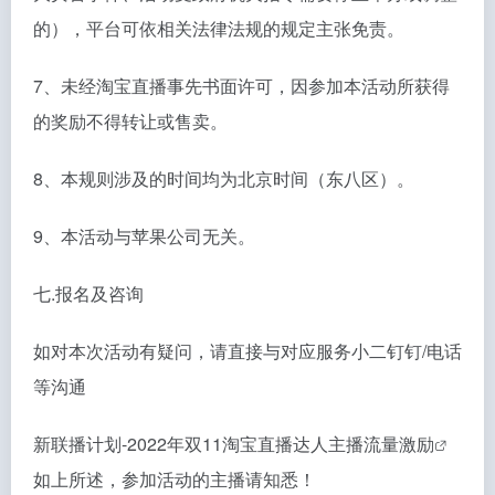
的），平台可依相关法律法规的规定主张免责。
7、未经淘宝直播事先书面许可，因参加本活动所获得
的奖励不得转让或售卖。
8、本规则涉及的时间均为北京时间（东八区）。
9、本活动与苹果公司无关。
七.报名及咨询
如对本次活动有疑问，请直接与对应服务小二钉钉/电话
等沟通
新联播计划-2022年双11
淘宝直播达人主播流量激励
如上所述，参加活动的主播请知悉！