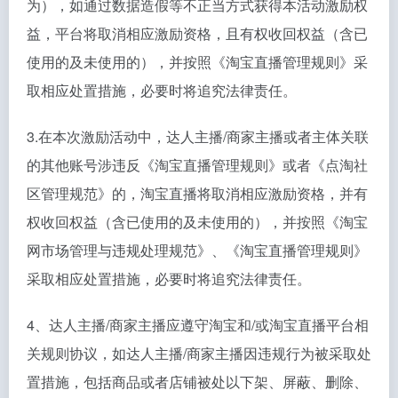
为），如通过数据造假等不正当方式获得本活动激励权
益，平台将取消相应激励资格，且有权收回权益（含已
使用的及未使用的），并按照《淘宝直播管理规则》采
取相应处置措施，必要时将追究法律责任。
3.在本次激励活动中，达人主播/商家主播或者主体关联
的其他账号涉违反《淘宝直播管理规则》或者《点淘社
区管理规范》的，淘宝直播将取消相应激励资格，并有
权收回权益（含已使用的及未使用的），并按照《淘宝
网市场管理与违规处理规范》、《淘宝直播管理规则》
采取相应处置措施，必要时将追究法律责任。
4、达人主播/商家主播应遵守淘宝和/或淘宝直播平台相
关规则协议，如达人主播/商家主播因违规行为被采取处
置措施，包括商品或者店铺被处以下架、屏蔽、删除、