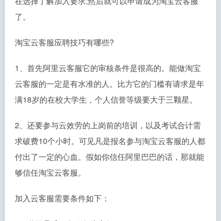
在选择了解加入要求;然后就可以申请成为淘宝云客服
了。
淘宝云客服应聘技巧有哪些?
1、首先阿里云客服它的审核条件是很高的。能做淘宝
云客服的一定是有水准的人。比方它的门槛有请求是年
满18岁的在校大学生，个人信誉等级要大于三颗星。
2、还要参与云效劳的上岗前的培训，以及考试合计需
求破费10个小时。可见凡是报名参与淘宝云客服的人都
付出了一定的心血。假如你信任阿里巴巴的话，那就能
够信任淘宝云客服。
加入云客服需要条件如下：