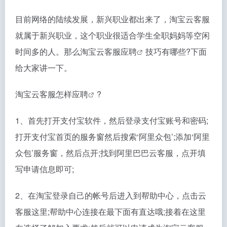
目前网络的陆续发展，新兴职业都出来了，淘宝云客服
就属于新兴职业，这个职业很适合学生全职妈妈等空闲
时间多的人。那么
淘宝云客服应聘
技巧有哪些?下面
给大家讲一下。
淘宝云客服怎样应聘
?
1、首先打开支付宝软件，然后登录支付宝账号和密码;
打开支付宝首页的服务窗然后搜索‘阿里众包’;添加‘阿里
众包’服务窗，然后点开;找到阿里巴巴云客服，点开填
写申请信息即可;
2、在淘宝登录自己的帐号后进入到帮助中心，点击云
客服这里;帮助中心连接在最下面有直达哦;接着在这里