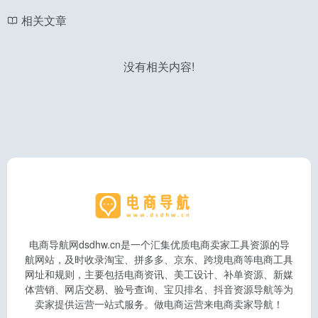
相关文章
没有相关内容!
电商导航网dsdhw.cn是一个汇集优质电商卖家工具资源的导
航网站，及时收录淘宝、拼多多、京东、跨境电商等电商工具
网址和规则，主要包括电商资讯、美工设计、补单资源、新媒
体营销、网店交易、验号查询、宝贝排名、抖音资源导航等为
卖家提供运营一站式服务。做电商运营来电商卖家导航！