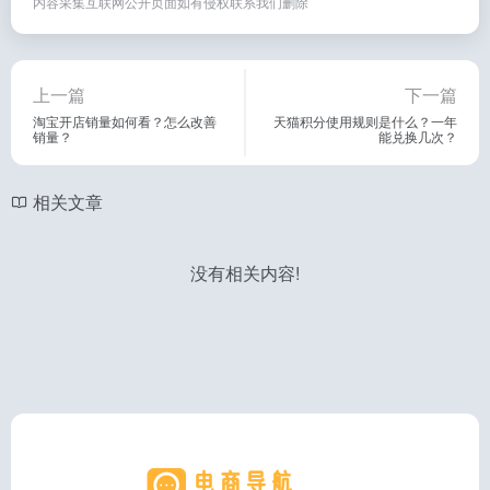
内容采集互联网公开页面如有侵权联系我们删除
上一篇
下一篇
淘宝开店销量如何看？怎么改善
天猫积分使用规则是什么？一年
销量？
能兑换几次？
相关文章
没有相关内容!