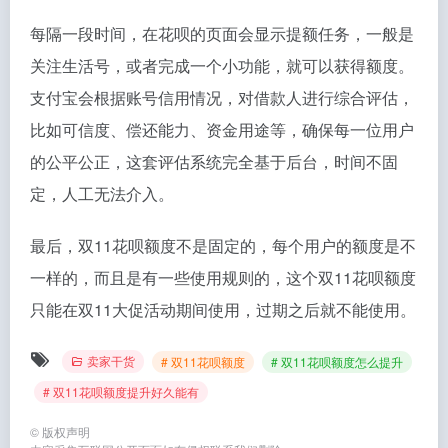
每隔一段时间，在花呗的页面会显示提额任务，一般是
关注生活号，或者完成一个小功能，就可以获得额度。
支付宝会根据账号信用情况，对借款人进行综合评估，
比如可信度、偿还能力、资金用途等，确保每一位用户
的公平公正，这套评估系统完全基于后台，时间不固
定，人工无法介入。
最后，双11花呗额度不是固定的，每个用户的额度是不
一样的，而且是有一些使用规则的，这个双11花呗额度
只能在双11大促活动期间使用，过期之后就不能使用。
卖家干货
# 双11花呗额度
# 双11花呗额度怎么提升
# 双11花呗额度提升好久能有
©
版权声明