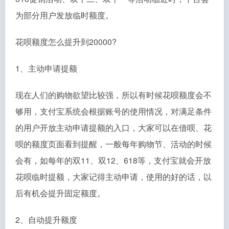
为部分用户发放临时额度。
花呗额度怎么提升到20000?
1、主动申请提额
现在人们的购物欲望比较强，所以有时候花呗额度会不
够用，支付宝系统会根据账号的使用情况，对满足条件
的用户开放主动申请提额的入口，大家可以在借呗、花
呗的额度页面看到提醒，一般每年购物节、活动的时候
会有，如每年的双11、双12、618等，支付宝就会开放
花呗临时提额，大家记得主动申请，使用的好的话，以
后有机会提升固定额度。
2、自动提升额度