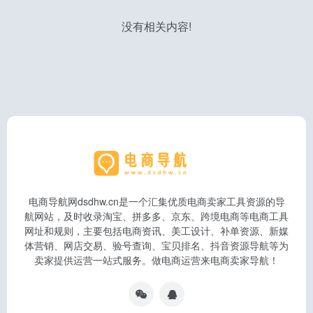
没有相关内容!
电商导航网dsdhw.cn是一个汇集优质电商卖家工具资源的导
航网站，及时收录淘宝、拼多多、京东、跨境电商等电商工具
网址和规则，主要包括电商资讯、美工设计、补单资源、新媒
体营销、网店交易、验号查询、宝贝排名、抖音资源导航等为
卖家提供运营一站式服务。做电商运营来电商卖家导航！