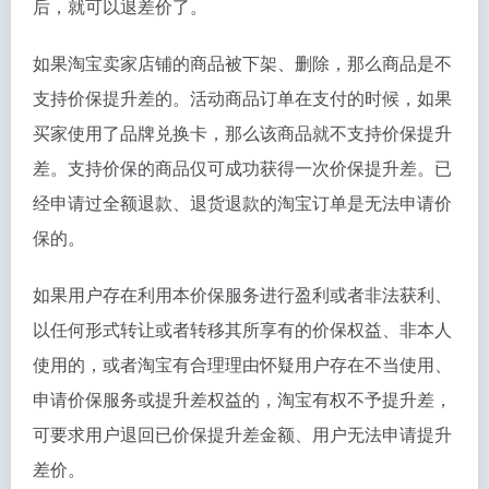
后，就可以退差价了。
如果淘宝卖家店铺的商品被下架、删除，那么商品是不
支持价保提升差的。活动商品订单在支付的时候，如果
买家使用了品牌兑换卡，那么该商品就不支持价保提升
差。支持价保的商品仅可成功获得一次价保提升差。已
经申请过全额退款、退货退款的淘宝订单是无法申请价
保的。
如果用户存在利用本价保服务进行盈利或者非法获利、
以任何形式转让或者转移其所享有的价保权益、非本人
使用的，或者淘宝有合理理由怀疑用户存在不当使用、
申请价保服务或提升差权益的，淘宝有权不予提升差，
可要求用户退回已价保提升差金额、用户无法申请提升
差价。