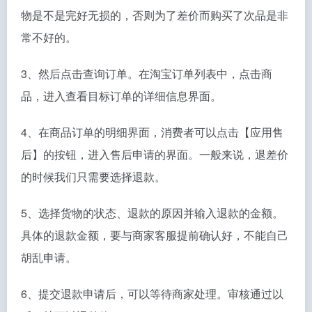
物是不是完好无损的，否则为了差价而购买了次品是非
常不好的。
3、然后点击查询订单。在淘宝订单列表中，点击商
品，进入查看目标订单的详细信息界面。
4、在商品订单的明细界面，消费者可以点击【应用售
后】的按钮，进入售后申请的界面。一般来说，退差价
的时候我们只需要选择退款。
5、选择货物的状态、退款的原因并输入退款的金额。
具体的退款金额，要与商家客服提前确认好，不能自己
胡乱申请。
6、提交退款申请后，可以等待商家处理。审核通过以