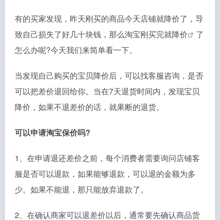
有的买家发现，昨天刚买的商品今天店铺就降价了，导
致自己损失了好几十块钱，那么
淘宝刚买完就降价
了
怎么办呢?今天我们来简单看一下。
当发现自己购买的宝贝降价后，可以找客服咨询，是否
可以把差价退回给你。当在7天退货时间内，发现宝贝
降价，如果不退差价的话，就果断的退货。
可以申请淘宝保价吗?
1、在申请退还差价之前，每个消费者需要询问店铺客
服是否可以退款，如果能够退款，可以退的金额为多
少。如果不能退，那只能放弃退款了。
2、在确认商家可以退差价以后，通常要先确认商品货