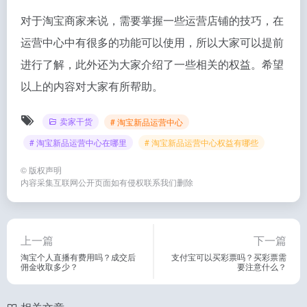
对于淘宝商家来说，需要掌握一些运营店铺的技巧，在
运营中心中有很多的功能可以使用，所以大家可以提前
进行了解，此外还为大家介绍了一些相关的权益。希望
以上的内容对大家有所帮助。
卖家干货
# 淘宝新品运营中心
# 淘宝新品运营中心在哪里
# 淘宝新品运营中心权益有哪些
©
版权声明
内容采集互联网公开页面如有侵权联系我们删除
上一篇
下一篇
淘宝个人直播有费用吗？成交后
支付宝可以买彩票吗？买彩票需
佣金收取多少？
要注意什么？