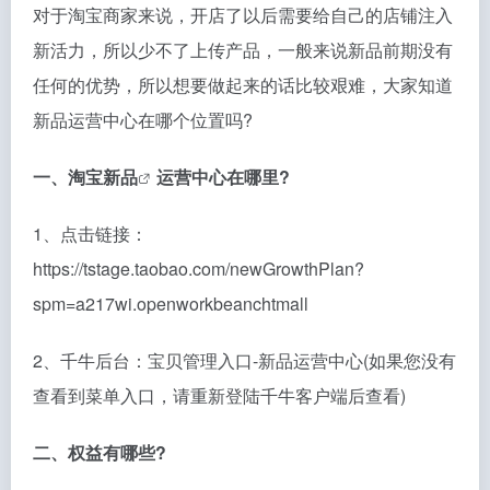
对于淘宝商家来说，开店了以后需要给自己的店铺注入
新活力，所以少不了上传产品，一般来说新品前期没有
任何的优势，所以想要做起来的话比较艰难，大家知道
新品运营中心在哪个位置吗?
一、
淘宝新品
运营中心在哪里?
1、点击链接：
https://tstage.taobao.com/newGrowthPlan?
spm=a217wi.openworkbeanchtmall
2、千牛后台：宝贝管理入口-新品运营中心(如果您没有
查看到菜单入口，请重新登陆千牛客户端后查看)
二、权益有哪些?