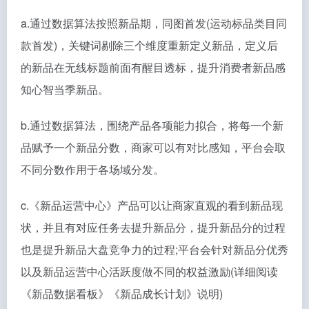
a.通过数据算法按照新品期，同图首发(运动标品类目同
款首发)，关键词剔除三个维度重新定义新品，定义后
的新品在无线标题前面有醒目透标，提升消费者新品感
知心智当季新品。
b.通过数据算法，围绕产品各项能力拟合，将每一个新
品赋予一个新品分数，商家可以有对比感知，平台会取
不同分数作用于各场域分发。
c.《新品运营中心》产品可以让商家直观的看到新品现
状，并且有对应任务去提升新品分，提升新品分的过程
也是提升新品大盘竞争力的过程;平台会针对新品分优秀
以及新品运营中心活跃度做不同的权益激励(详细阅读
《新品数据看板》《新品成长计划》说明)