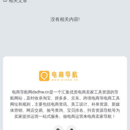
相关文章
没有相关内容!
电商导航网dsdhw.cn是一个汇集优质电商卖家工具资源的导
航网站，及时收录淘宝、拼多多、京东、跨境电商等电商工具
网址和规则，主要包括电商资讯、美工设计、补单资源、新媒
体营销、网店交易、验号查询、宝贝排名、抖音资源导航等为
卖家提供运营一站式服务。做电商运营来电商卖家导航！