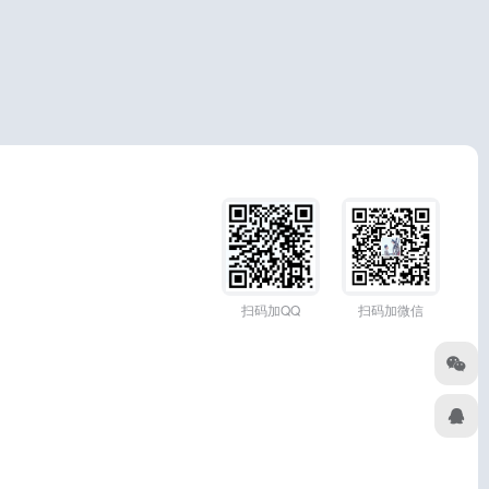
扫码加QQ
扫码加微信