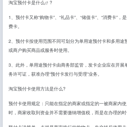
淘宝预付卡是什么
?
1、预付卡又称“购物卡”、“礼品卡”、“储值卡”、“消费
费卡。
2、预付卡按使用范围不同可划分为单用途预付卡和多用途
或商户购买商品或服务时使用。
3、此外，单用途预付卡由商务部监管，发卡企业应在开展
务许可证，获准办理“预付卡发行与受理”业务。
淘宝预付卡使用方法是什么?
预付卡使用规定：只能在指定的商家或指定的一被商家内使
时，商家收取到资金并不需要缴纳增值税，而是在办理的时