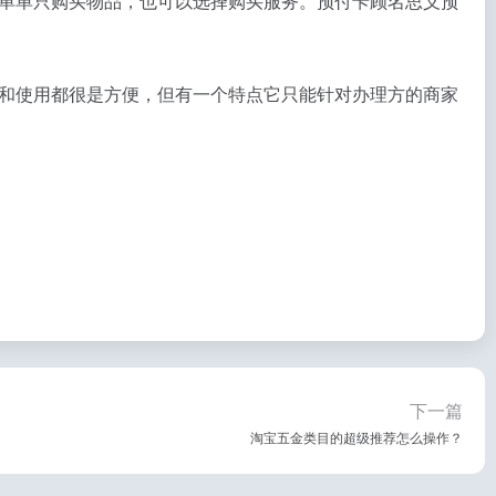
单单只购买物品，也可以选择购买服务。预付卡顾名思义预
和使用都很是方便，但有一个特点它只能针对办理方的商家
下一篇
淘宝五金类目的超级推荐怎么操作？