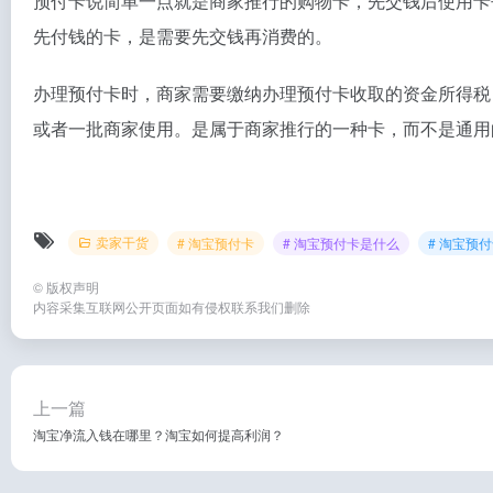
预付卡说简单一点就是商家推行的购物卡，先交钱后使用卡
先付钱的卡，是需要先交钱再消费的。
办理预付卡时，商家需要缴纳办理预付卡收取的资金所得税
或者一批商家使用。是属于商家推行的一种卡，而不是通用
卖家干货
# 淘宝预付卡
# 淘宝预付卡是什么
# 淘宝预
©
版权声明
内容采集互联网公开页面如有侵权联系我们删除
上一篇
淘宝净流入钱在哪里？淘宝如何提高利润？