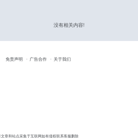
没有相关内容!
免责声明
广告合作
关于我们
erved │ 本站所有文章和站点采集于互联网如有侵权联系客服删除