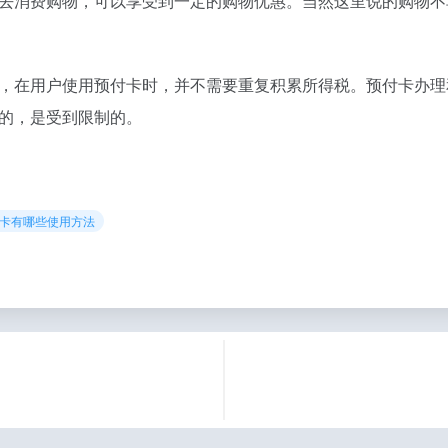
去消费购物，可以享受到一定的购物优惠。当然这里说的购物不
，在用户使用预付卡时，并不需要重复积累所得税。预付卡办理
的，是受到限制的。
付卡有哪些使用方法