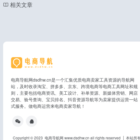
相关文章
电商导航网dsdhw.cn是一个汇集优质电商卖家工具资源的导航网
站，及时收录淘宝、拼多多、京东、跨境电商等电商工具网址和规
则，主要包括电商资讯、美工设计、补单资源、新媒体营销、网店
交易、验号查询、宝贝排名、抖音资源导航等为卖家提供运营一站
式服务。做电商运营来电商卖家导航！
Copyright © 2023 电商导航网 www.dsdhw.cn all rights res