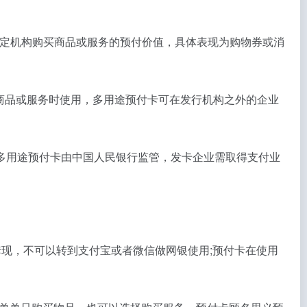
在特定机构购买商品或服务的预付价值，具体表现为购物券或消
商品或服务时使用，多用途预付卡可在发行机构之外的企业
多用途预付卡由中国人民银行监管，发卡企业需取得支付业
现，不可以转到支付宝或者微信做网银使用;预付卡在使用