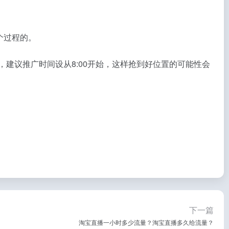
个过程的。
0，建议推广时间设从8:00开始，这样抢到好位置的可能性会
下一篇
淘宝直播一小时多少流量？淘宝直播多久给流量？