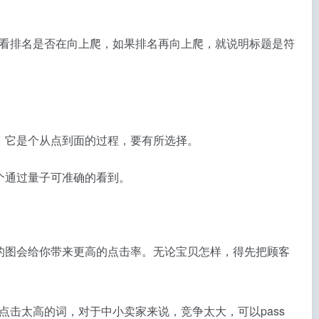
看排名是否在向上爬，如果排名再向上爬，就说明标题是符
，它是个从点到面的过程，要有所选择。
个通过量子可准确的看到。
的图会给你带来更高的点击率。无论宝贝怎样，得先把顾客
击太高的词，对于中小卖家来说，竞争太大，可以pass