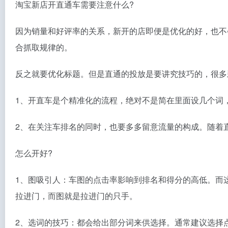
淘宝新店开直通车需要注意什么?
因为销量和好评率的关系，新开的店即便是优化的好，也不
合抓取规律的。
反之就要优化标题。但是直通的投放是要讲究技巧的，很多
1、开直车是个精准化的流程，绝对不是简在里面设几个词
2、在关注车排名的同时，也要多多留意流量的构成。随着
怎么开好?
1、图吸引人：车图的点击率影响到排名和得分的高低。而
拉进门，而图就是拉进门的只手。
2、选词的技巧：都会给出部分词来供选择。通常建议选择点