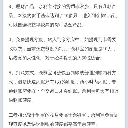
3、理财产品。余利宝对接的货币非常少，只有几款产
品。对接的货币基金达到了10多只，进入到余额宝后，
可以自选收益率较高的货币基金产品。
4、免费提现额度。转入到余额宝中，如提现到卡需要
收取费，当前免费额度为2万。余利宝的额度是10万，
后者更加人性化，对于经常提现的人来说适合。
5、到账方式。余额宝可选快速到账或普通到账两种方
式，但是快速到账只有1万的额度，两小时内到账，普
通到账需要在下个交易日才会到账。余利宝每天有10万
快到账额度。
二者相比较于利宝的收益要高于余额宝，余利宝免费提
现额度以及快速到账的额度都要高于余额宝。