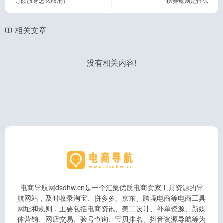
订阅服务怎么取消?
榜赛规则是什么
相关文章
没有相关内容!
电商导航网dsdhw.cn是一个汇集优质电商卖家工具资源的导
航网站，及时收录淘宝、拼多多、京东、跨境电商等电商工具
网址和规则，主要包括电商资讯、美工设计、补单资源、新媒
体营销、网店交易、验号查询、宝贝排名、抖音资源导航等为