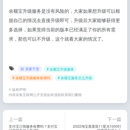
余额宝升级服务是没有风险的，大家如果想升级可以根
据自己的情况去直接升级即可，升级后大家能够获得更
多选择，如果觉得当前的版本已经满足了你的所有需
求，那也可以不升级，这个就看大家的情况了。
卖家干货
# 余额宝升级服务
# 余额宝升级服务靠谱吗
# 余额宝服务怎么升级
©
版权声明
内容采集互联网公开页面如有侵权联系我们删除
上一篇
下一篇
支付宝订阅服务收费吗？支付宝
2022淘宝逛逛双11星光1000打