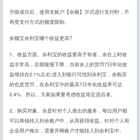
升级成功后，使用支账户【余额】方式进行支付时，不
再受支付方式的额度限制。
余额宝余利宝哪个收益更高?
1、收益方面。余利宝的收益要高于前者，余在上时收
益非常高，后期慢慢下降，当前余上的货币7日年化收
益维持在2.1%左右;进入到银行可找到余利宝，余购买
的也是货币，在余利宝中的最高7日年化收益率可达
2.4%。所以，大家如果要考虑收益肯定选后者。
2、购买对象。余是针对个人推出的服务，每位用户都
可以将钱转入到余账户中，从而获得收益。针对个人和
企业用户推出，需要开网账户才能转入到余利宝中。