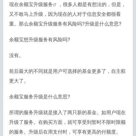
现在
余额宝升级服务
，很多人都是有想法的，但是，
又不敢马上升级，因为现在的人对于信息安全都很看
重。那么余额宝升级服务有风险吗?升级是什么意思?
余额宝想升级服务有风险吗?
没有。
前后最大的不同就是用户可选择的基金更多了，自主权
更大了。
余额宝服务升级是什么意思?
所谓的服务升级就是接入了两只新的基金。如用户现在
升级了服务。在购买方面，就可享受到暂时不限时限额
的服务。升级后在用支付时，可享有更高的付额度。