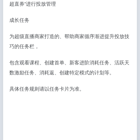
超直券”进行投放管理
成长任务
为超级直播商家打造的、帮助商家循序渐进提升投放技
巧的任务栏，
包含观看课程、创建首单、新客进阶消耗任务、活跃天
数激励任务、消耗返、创建特定模式的计划等。
具体任务规则请以任务卡片为准。