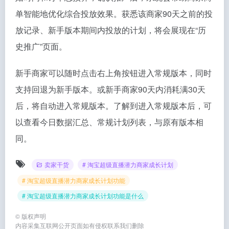
单智能地优化综合投放效果。获悉该商家90天之前的投
放记录、新手版本期间内投放的计划，将会展现在“历
史推广”页面。
新手商家可以随时点击右上角按钮进入常规版本，同时
支持回退为新手版本。或新手商家90天内消耗满30天
后，将自动进入常规版本。了解到进入常规版本后，可
以查看今日数据汇总、常规计划列表，与原有版本相
同。
卖家干货
# 淘宝超级直播潜力商家成长计划
# 淘宝超级直播潜力商家成长计划功能
# 淘宝超级直播潜力商家成长计划功能是什么
©
版权声明
内容采集互联网公开页面如有侵权联系我们删除