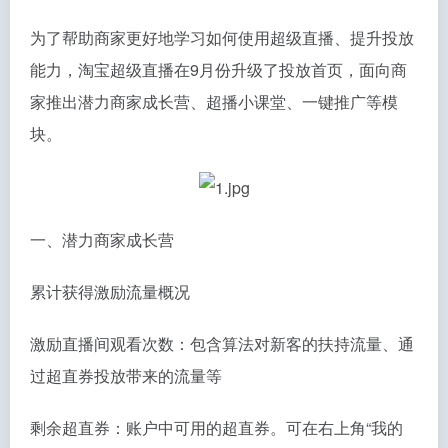
为了帮助商家更好地学习如何使用超级直播、提升投放
能力，淘宝超级直播在9月份升级了投放首页，面向商
家推出潜力商家成长营、超播小课堂、一键推广等模
块。
一、潜力商家成长营
累计获得激励流量概况
激励直播间观看次数：包含算法对新客的扶持流量、通
过超直券投放带来的流量等
剩余超直券：账户中可用的超直券。可在右上角“我的