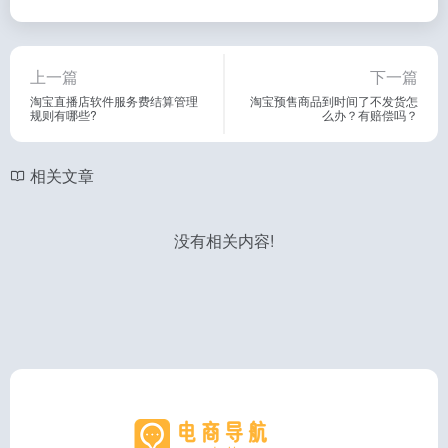
上一篇
下一篇
淘宝直播店软件服务费结算管理
淘宝预售商品到时间了不发货怎
规则有哪些?
么办？有赔偿吗？
相关文章
没有相关内容!