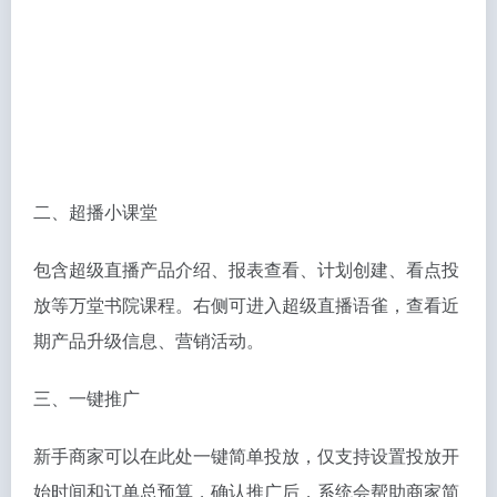
二、超播小课堂
包含超级直播产品介绍、报表查看、计划创建、看点投
放等万堂书院课程。右侧可进入超级直播语雀，查看近
期产品升级信息、营销活动。
三、一键推广
新手商家可以在此处一键简单投放，仅支持设置投放开
始时间和订单总预算，确认推广后，系统会帮助商家简