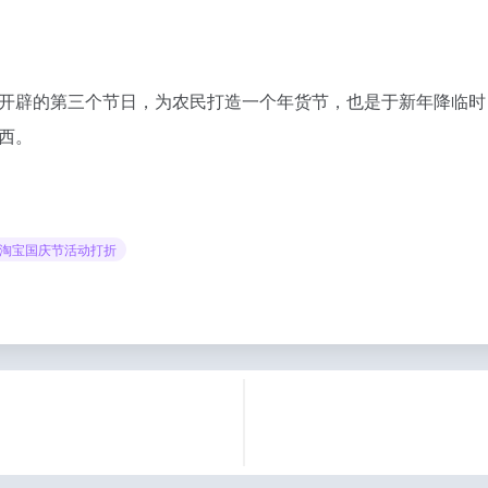
开辟的第三个节日，为农民打造一个年货节，也是于新年降临时
西。
 淘宝国庆节活动打折