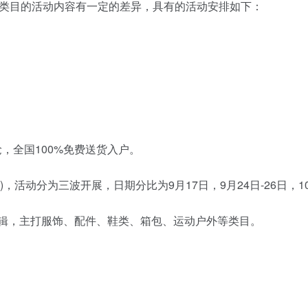
类目的活动内容有一定的差异，具有的活动安排如下：
抢，全国100%免费送货入户。
)，活动分为三波开展，日期分比为9月17日，9月24日-26日，10
鞋配专辑，主打服饰、配件、鞋类、箱包、运动户外等类目。