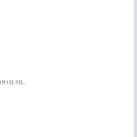
月1日-7日。