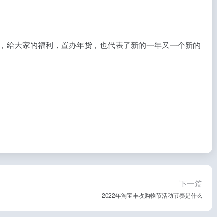
，给大家的福利，置办年货，也代表了新的一年又一个新的
下一篇
2022年淘宝丰收购物节活动节奏是什么