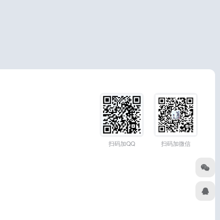
扫码加QQ
扫码加微信