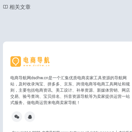
相关文章
电商导航网dsdhw.cn是一个汇集优质电商卖家工具资源的导航网
站，及时收录淘宝、拼多多、京东、跨境电商等电商工具网址和规
则，主要包括电商资讯、美工设计、补单资源、新媒体营销、网店
交易、验号查询、宝贝排名、抖音资源导航等为卖家提供运营一站
式服务。做电商运营来电商卖家导航！