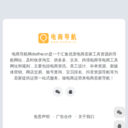
电商导航网dsdhw.cn是一个汇集优质电商卖家工具资源的导
航网站，及时收录淘宝、拼多多、京东、跨境电商等电商工具
网址和规则，主要包括电商资讯、美工设计、补单资源、新媒
体营销、网店交易、验号查询、宝贝排名、抖音资源导航等为
卖家提供运营一站式服务。做电商运营来电商卖家导航！
免责声明
广告合作
关于我们