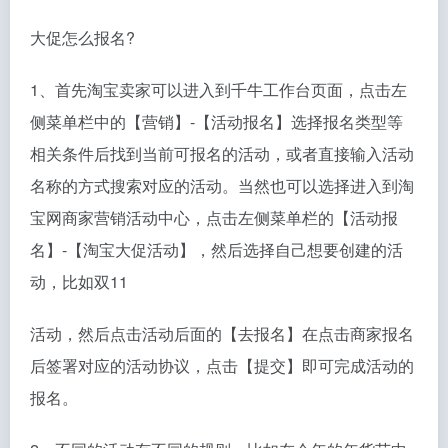
大促怎么报名?
1、首先淘宝卖家可以进入到千牛工作台页面，点击左
侧菜单栏中的【营销】-【活动报名】选择报名类型等
相关条件后找到当前可报名的活动，或者直接输入活动
名称的方式搜索对应的活动。当然也可以选择进入到淘
宝网商家营销活动中心，点击左侧菜单栏的【活动报
名】-【淘宝大促活动】，然后选择自己想要创建的活
动，比如双11
活动，然后点击活动后面的【去报名】在点击商家报名
后签署对应的活动协议，点击【提交】即可完成活动的
报名。