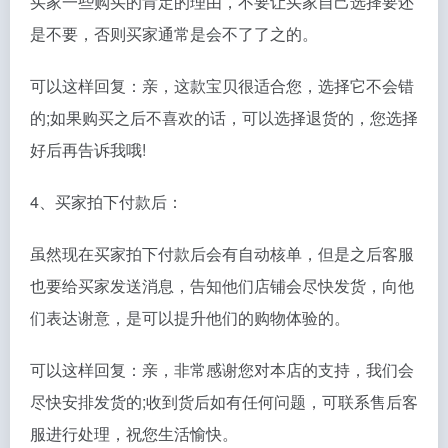
买家一些购买的肯定的理由，不要让买家自己选择要还
是不要，否则买家通常是会不了了之的。
可以这样回复：亲，这款宝贝很适合您，选择它不会错
的;如果购买之后不喜欢的话，可以选择退货的，您选择
好后再告诉我哦!
4、买家拍下付款后：
虽然现在买家拍下付款后会有自动核单，但是之后客服
也要给买家发送消息，告知他们店铺会尽快发货，向他
们表达谢意，是可以提升他们的购物体验的。
可以这样回复：亲，非常感谢您对本店的支持，我们会
尽快安排发货的;收到货后如有任何问题，可联系售后客
服进行处理，祝您生活愉快。