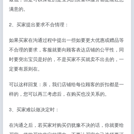
满意的。
2、买家提出要求不合情理：
如果买家在沟通过程中提出一些如要更大优惠或赠品等
不合理的要求，客服就要向顾客表达店铺的公平性，同
时要突出宝贝是好的，不是买家不买就卖不出去的，一
定要有原则在。
可以这样回复：亲，我们店铺给每位顾客的折扣都是一
样的，您可以再三考虑后，在购买也没关系的。
3、买家难以做决定时：
在沟通之后，若买家对购买仍犹豫不决的话，你就要给