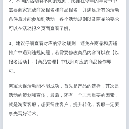
2、不同的活动有不同的规则，比如在今年的年货节中
需要商家完成商家报名和商品报名，并满足所有的活动
条件后才能参加到活动，各个活动规则以及商品的要求
可以在活动报名页面查看了解。
3、建议仔细查看对应的活动规则，避免在商品和店铺
推广中遇到违规问题，若需要修改商品内容可以在【以
报名活动】-【商品管理】中找到对应的商品操作即
可。
淘宝大促活动能不能成功，首先是产品的选择，其次是
活动的策划和宣传，最后，还有一个非常重要的因素，
就是淘宝客服，想要留住客户，提升转化，客服一定要
事先写好话术。