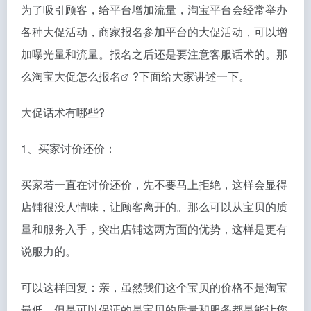
为了吸引顾客，给平台增加流量，淘宝平台会经常举办
各种大促活动，商家报名参加平台的大促活动，可以增
加曝光量和流量。报名之后还是要注意客服话术的。那
么
淘宝大促怎么报名
?下面给大家讲述一下。
大促话术有哪些?
1、买家讨价还价：
买家若一直在讨价还价，先不要马上拒绝，这样会显得
店铺很没人情味，让顾客离开的。那么可以从宝贝的质
量和服务入手，突出店铺这两方面的优势，这样是更有
说服力的。
可以这样回复：亲，虽然我们这个宝贝的价格不是淘宝
最低，但是可以保证的是宝贝的质量和服务都是能让您