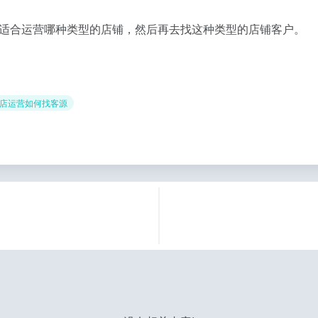
适合运营哪种类型的店铺，然后再去找这种类型的店铺客户。
开店运营如何找客源