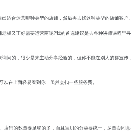
自己适合运营哪种类型的店铺，然后再去找这种类型的店铺客户
铺老板又正好需要运营商呢?我的首选建议是去各种讲师课程里
来询问的，很少是来主动分享经验的，但你不能在别人的群宣传
都可以在上面轻易看到你，虽然会扣一些服务费。
。店铺的数量要足够的多，而且宝贝的分类要统一，尽量卖同意