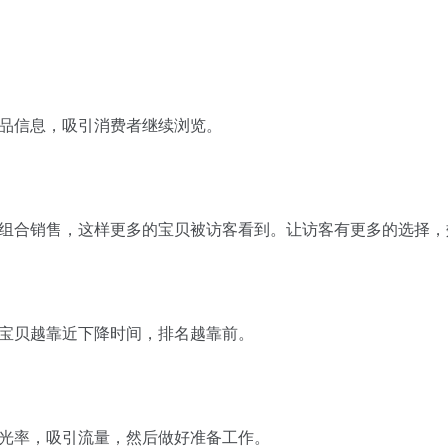
品信息，吸引消费者继续浏览。
组合销售，这样更多的宝贝被访客看到。让访客有更多的选择，
宝贝越靠近下降时间，排名越靠前。
光率，吸引流量，然后做好准备工作。