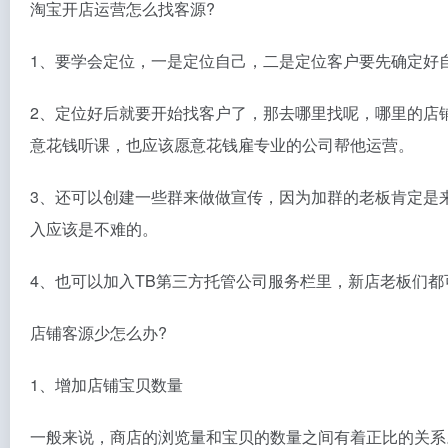
淘宝开店运营怎么找客源?
1、要学会定位，一是定位自己，二是定位客户要先确定好
2、定位好后就要开始找客户了，那去哪里找呢，哪里的店
意花钱听课，也应该愿意花钱雇专业的公司帮他运营。
3、还可以创建一些群来做做宣传，因为加群的老板肯定是
入应该是不难的。
4、也可以加入TB第三方托管公司服务栏里，新店老板们
店铺客源少怎么办?
1、增加店铺宝贝数量
一般来说，商店的浏览量和宝贝的数量之间有着正比的关系