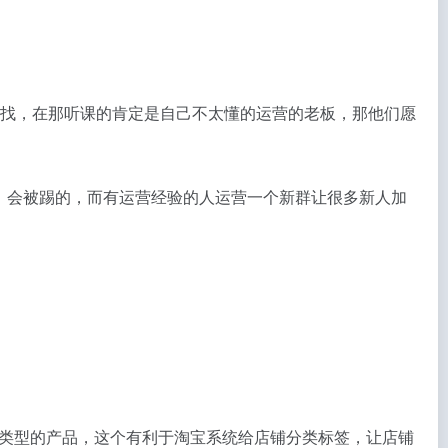
。
寻找，在那听课的肯定是自己不太懂的运营的老板，那他们愿
，会被踢的，而有运营经验的人运营一个新群让很多新人加
类型的产品，这个有利于淘宝系统给店铺分类标签，让店铺