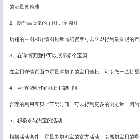
的流量更精准。
2、制作高质量的主图，详情图
店铺的主图和详情图质量高消费者可以立即得到最直观的产
3、在详情页面中可以展示多个宝贝
在宝贝详情页面中尽量添加多的宝贝链接，可以做一些搭配
4、合理的利用宝贝上下架时间
合理的利用宝贝上下架时间，可以得到更多的浏览量，因为
5、积极参与淘宝的活动
根据活动条件，尽量参加淘宝的官方活动，以增加宝贝的曝