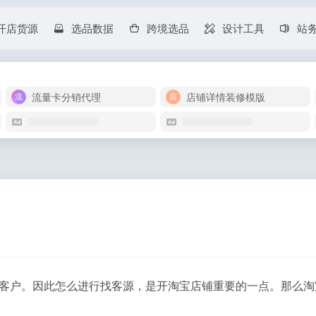
开店货源
选品数据
跨境选品
设计工具
站
流量卡分销代理
店铺详情装修模版
客户。因此怎么进行找客源，是开淘宝店铺重要的一点。那么淘