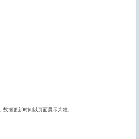
看，数据更新时间以页面展示为准。