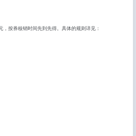
万元，按券核销时间先到先得。具体的规则详见：