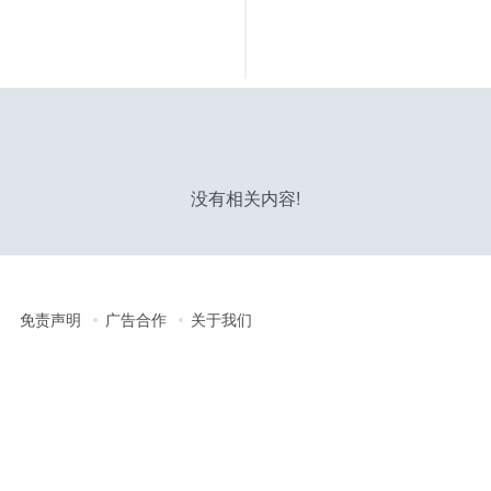
没有相关内容!
免责声明
广告合作
关于我们