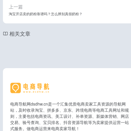
上一篇
淘宝开店卖的奶粉靠谱吗？怎么辨别真假奶粉？
相关文章
电商导航网dsdhw.cn是一个汇集优质电商卖家工具资源的导航网
站，及时收录淘宝、拼多多、京东、跨境电商等电商工具网址和规
则，主要包括电商资讯、美工设计、补单资源、新媒体营销、网店
交易、验号查询、宝贝排名、抖音资源导航等为卖家提供运营一站
式服务。做电商运营来电商卖家导航！