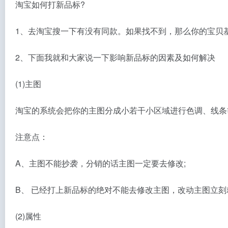
淘宝如何打新品标?
1、去淘宝搜一下有没有同款。如果找不到，那么你的宝贝
2、下面我就和大家说一下影响新品标的因素及如何解决
(1)主图
淘宝的系统会把你的主图分成小若干小区域进行色调、线条
注意点：
A、主图不能抄袭，分销的话主图一定要去修改;
B、 已经打上新品标的绝对不能去修改主图，改动主图立刻
(2)属性