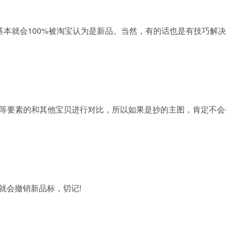
基本就会100%被淘宝认为是新品。当然，有的话也是有技巧解
等要素的和其他宝贝进行对比，所以如果是抄的主图，肯定不会
就会撤销新品标，切记!