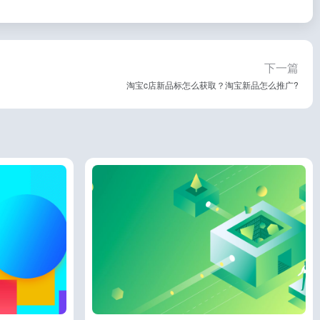
下一篇
淘宝c店新品标怎么获取？淘宝新品怎么推广?