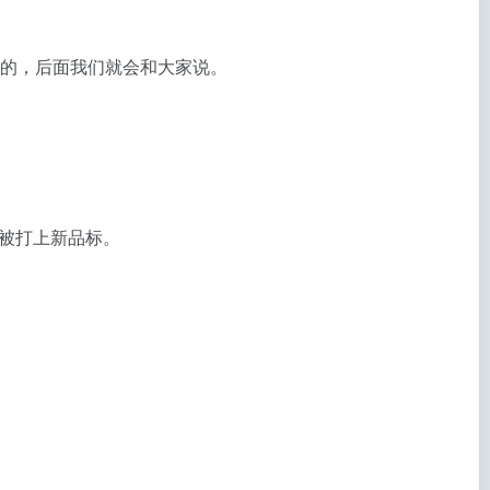
决的，后面我们就会和大家说。
被打上新品标。