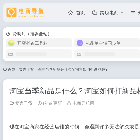
首页
跨境电商
赞助商（推荐全站）
开店必备工具箱
礼品单中转同步单
首页
•
卖家干货
•
淘宝当季新品是什么？淘宝如何打新品标?
淘宝当季新品是什么？淘宝如何打新品
卖家干货
4年前更新
电商导航网
现在淘宝商家在经营店铺的时候，会遇到许多无法解决或是