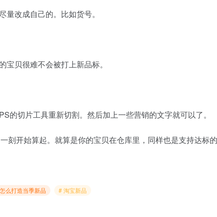
尽量改成自己的。比如货号。
的宝贝很难不会被打上新品标。
PS的切片工具重新切割。然后加上一些营销的文字就可以了。
标那一刻开始算起。就算是你的宝贝在仓库里，同样也是支持达标
宝怎么打造当季新品
# 淘宝新品