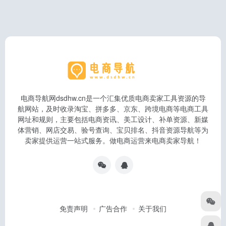
电商导航网dsdhw.cn是一个汇集优质电商卖家工具资源的导
航网站，及时收录淘宝、拼多多、京东、跨境电商等电商工具
网址和规则，主要包括电商资讯、美工设计、补单资源、新媒
体营销、网店交易、验号查询、宝贝排名、抖音资源导航等为
卖家提供运营一站式服务。做电商运营来电商卖家导航！
免责声明
广告合作
关于我们