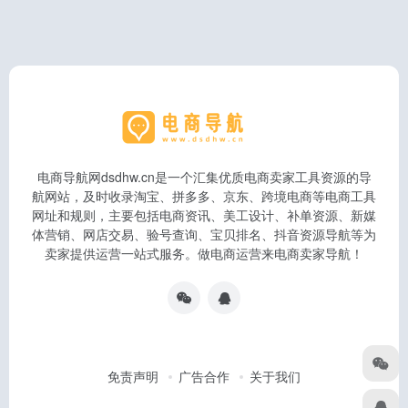
电商导航网dsdhw.cn是一个汇集优质电商卖家工具资源的导
航网站，及时收录淘宝、拼多多、京东、跨境电商等电商工具
网址和规则，主要包括电商资讯、美工设计、补单资源、新媒
体营销、网店交易、验号查询、宝贝排名、抖音资源导航等为
卖家提供运营一站式服务。做电商运营来电商卖家导航！
免责声明
广告合作
关于我们