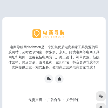
电商导航网dsdhw.cn是一个汇集优质电商卖家工具资源的导
航网站，及时收录淘宝、拼多多、京东、跨境电商等电商工具
网址和规则，主要包括电商资讯、美工设计、补单资源、新媒
体营销、网店交易、验号查询、宝贝排名、抖音资源导航等为
卖家提供运营一站式服务。做电商运营来电商卖家导航！
免责声明
广告合作
关于我们