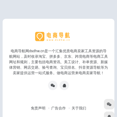
电商导航网dsdhw.cn是一个汇集优质电商卖家工具资源的导
航网站，及时收录淘宝、拼多多、京东、跨境电商等电商工具
网址和规则，主要包括电商资讯、美工设计、补单资源、新媒
体营销、网店交易、验号查询、宝贝排名、抖音资源导航等为
卖家提供运营一站式服务。做电商运营来电商卖家导航！
免责声明
广告合作
关于我们