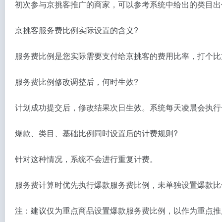
初次参与京挑客推广的商家，可以参考系统中给出的类目出
京挑客服务费比例实际设置的含义?
服务费比例是您实际需要支付给京挑客的费用比率，打个比方
服务费比例修改调整后，何时生效?
计划成功提交后，修改结果次日生效。系统每天凌晨会执行
爆款、类目、基础比例同时设置后的计费规则?
针对这种情况，系统不会进行重复计费。
服务费计算时优先执行爆款服务费比例，未单独设置爆款比
注：建议仅为重点商品设置爆款服务费比例，以作为重点推