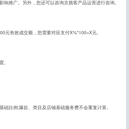
影响推广。另外，您还可以咨询京挑客产品运营进行咨询。
元有效成交额，您需要对应支付X%*100=X元。
置。
基础比例;爆款、类目及店铺基础服务费不会重复计算。