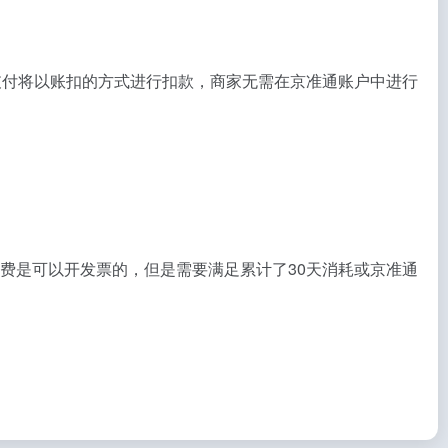
支付将以账扣的方式进行扣款，商家无需在京准通账户中进行
费是可以开发票的，但是需要满足累计了30天消耗或京准通