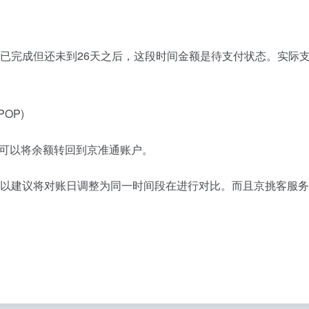
单已完成但还未到26天之后，这段时间金额是待支付状态。实际
OP)
可以将余额转回到京准通账户。
所以建议将对账日调整为同一时间段在进行对比。而且京挑客服务