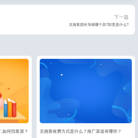
下一篇
京挑客团长等级哪个高?职责是什么?
,如何找客源？
京挑客收费方式是什么？推广渠道有哪些？