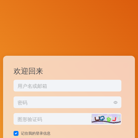
欢迎回来
记住我的登录信息