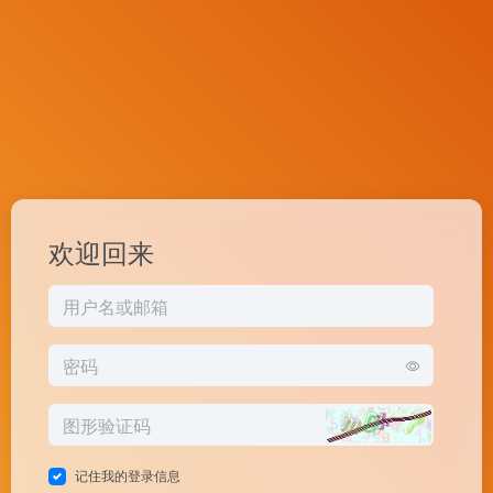
欢迎回来
记住我的登录信息